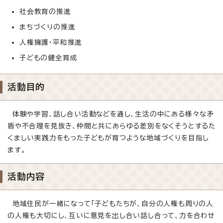
社会教育の推進
まちづくりの推進
人権擁護・平和推進
子どもの健全育成
活動目的
体験や学習、話し合い活動などを通し、生活の中にある様々な矛
盾や不合理を見抜き、仲間と共にあらゆる差別をなくそうとするた
くましい実践力をもった子どもが育つような地域づくりを目指し
ます。
活動内容
地域住民が一緒になって「子どもたちが、自分の人権も周りの人
の人権も大切にし、互いに意見を出し合い話し合って、力を合わせ