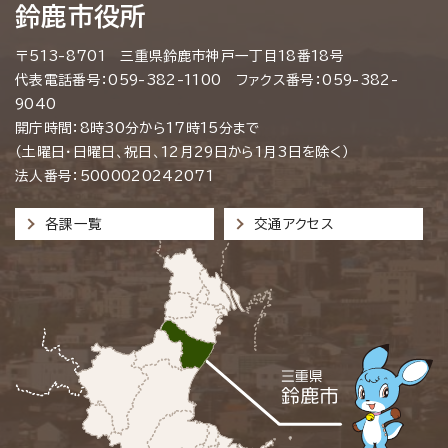
鈴鹿市役所
〒513-8701 三重県鈴鹿市神戸一丁目18番18号
代表電話番号：059-382-1100 ファクス番号：059-382-
9040
開庁時間：8時30分から17時15分まで
（土曜日・日曜日、祝日、12月29日から1月3日を除く）
法人番号：5000020242071
各課一覧
交通アクセス