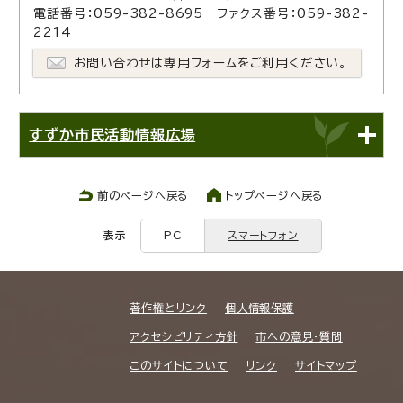
電話番号：059-382-8695 ファクス番号：059-382-
2214
お問い合わせは専用フォームをご利用ください。
すずか市民活動情報広場
前のページへ戻る
トップページへ戻る
表示
PC
スマートフォン
著作権とリンク
個人情報保護
アクセシビリティ方針
市への意見・質問
このサイトについて
リンク
サイトマップ