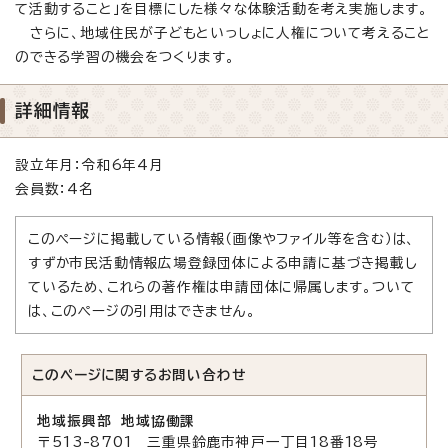
て活動すること」を目標にした様々な体験活動を考え実施します。
さらに、地域住民が子どもといっしょに人権について考えること
のできる学習の機会をつくります。
詳細情報
設立年月：令和6年4月
会員数：4名
このページに掲載している情報（画像やファイル等を含む）は、
すずか市民活動情報広場登録団体による申請に基づき掲載し
ているため、これらの著作権は申請団体に帰属します。ついて
は、このページの引用はできません。
このページに関する
お問い合わせ
地域振興部 地域協働課
〒513-8701 三重県鈴鹿市神戸一丁目18番18号