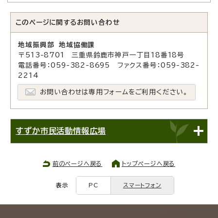
このページに関する
お問い合わせ
地域振興部 地域協働課
〒513-8701 三重県鈴鹿市神戸一丁目18番18号
電話番号：059-382-8695 ファクス番号：059-382-
2214
お問い合わせは専用フォームをご利用ください。
すずか市民活動情報広場
前のページへ戻る
トップページへ戻る
表示
PC
スマートフォン