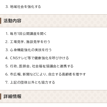
地域社会を強化する
活動内容
毎月1回公開講座を開く
工場見学、施設見学を行う
心身機能強化の実技を行う
CNSテレビ等で健康強化を呼びかける
行政、医師会、社会福祉協議会と連携する
市広報、新聞などにより、自立する高齢者を増やす
上記の団体以外とも協力する
詳細情報