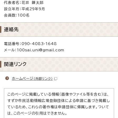
代表者名：花井 錬太郎
設立年月：平成29年9月
会員数：100名
連絡先
電話番号：090-4083-1648
メール：100sai.uni@gmail.com
関連リンク
ホームページ
（外部リンク）
このページに掲載している情報（画像やファイル等を含む）は、
すずか市民活動情報広場登録団体による申請に基づき掲載し
ているため、これらの著作権は申請団体に帰属します。ついて
は、このページの引用はできません。