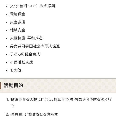
文化・芸術・スポーツの振興
環境保全
災害救援
地域安全
人権擁護・平和推進
男女共同参画社会の形成促進
子どもの健全育成
市民活動支援
その他
活動目的
健康寿命を大幅に伸ばし、認知症予防・寝たきり予防を強く行
う
医療費、介護費などを減らす