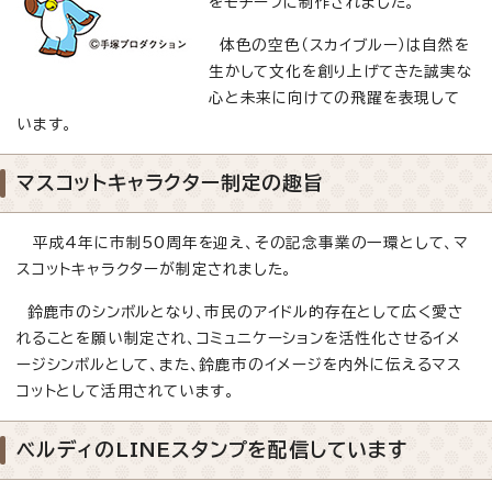
をモチーフに制作されました。
体色の空色（スカイブルー）は自然を
生かして文化を創り上げてきた誠実な
心と未来に向けての飛躍を表現して
います。
マスコットキャラクター制定の趣旨
平成4年に市制50周年を迎え、その記念事業の一環として、マ
スコットキャラクターが制定されました。
鈴鹿市のシンボルとなり、市民のアイドル的存在として広く愛さ
れることを願い制定され、コミュニケーションを活性化させるイメ
ージシンボルとして、また、鈴鹿市のイメージを内外に伝えるマス
コットとして活用されています。
ベルディのLINEスタンプを配信しています