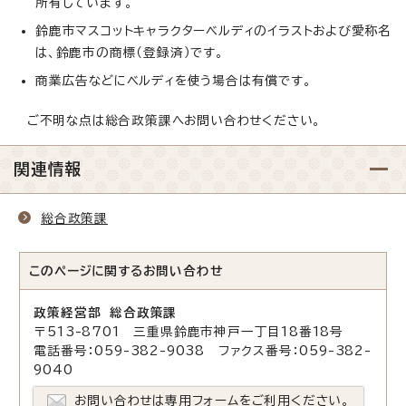
所有しています。
鈴鹿市マスコットキャラクターベルディのイラストおよび愛称名
は、鈴鹿市の商標（登録済）です。
商業広告などにベルディを使う場合は有償です。
ご不明な点は総合政策課へお問い合わせください。
関連情報
総合政策課
このページに関する
お問い合わせ
政策経営部 総合政策課
〒513-8701 三重県鈴鹿市神戸一丁目18番18号
電話番号：059-382-9038 ファクス番号：059-382-
9040
お問い合わせは専用フォームをご利用ください。