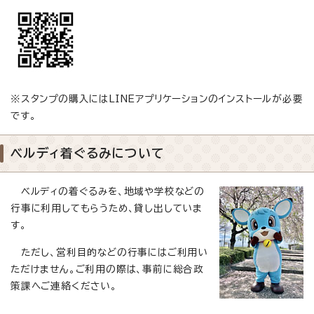
※スタンプの購入にはLINEアプリケーションのインストールが必要
です。
ベルディ着ぐるみについて
ベルディの着ぐるみを、地域や学校などの
行事に利用してもらうため、貸し出していま
す。
ただし、営利目的などの行事にはご利用い
ただけません。ご利用の際は、事前に総合政
策課へご連絡ください。