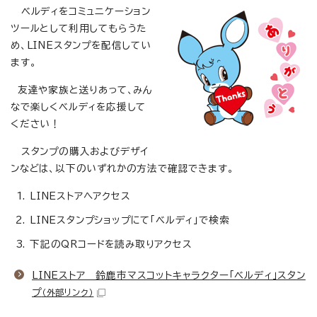
ベルディをコミュニケーション
ツールとして利用してもらうた
め、LINEスタンプを配信してい
ます。
友達や家族と送りあって、みん
なで楽しくベルディを応援して
ください！
スタンプの購入およびデザイ
ンなどは、以下のいずれかの方法で確認できます。
LINEストアへアクセス
LINEスタンプショップにて「ベルディ」で検索
下記のQRコードを読み取りアクセス
LINEストア 鈴鹿市マスコットキャラクター「ベルディ」スタン
プ
（外部リンク）