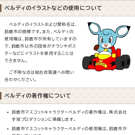
ベルディのイラストなどの使用について
ベルディのイラストおよび愛称名は、
鈴鹿市の商標です。また、ベルディの
使用権は、鈴鹿市が所有していますの
で、鈴鹿市以外の団体がチラシやポス
ターなどにイラストを使用することは
できません。
ご不明な点は総合政策課へお問い
合わせください。
ベルディの著作権について
鈴鹿市マスコットキャラクターベルディの著作権は、株式会社
手塚プロダクションに帰属します。
鈴鹿市マスコットキャラクターベルディの使用権は、鈴鹿市が