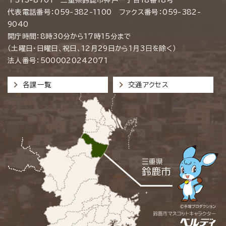
代表電話番号：059-382-1100 ファクス番号：059-382-
9040
開庁時間：8時30分から17時15分まで
（土曜日・日曜日、祝日、12月29日から1月3日を除く）
法人番号：5000020242071
各課一覧
交通アクセス