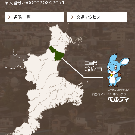
法人番号：5000020242071
各課一覧
交通アクセス