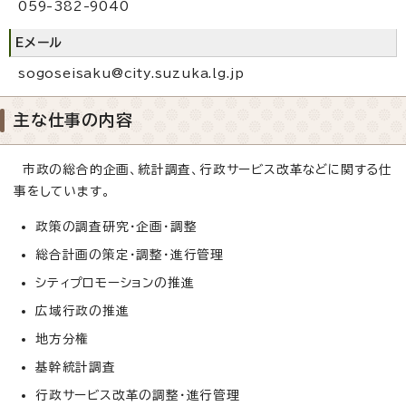
059-382-9040
Eメール
sogoseisaku@city.suzuka.lg.jp
主な仕事の内容
市政の総合的企画、統計調査、行政サービス改革などに関する仕
事をしています。
政策の調査研究・企画・調整
総合計画の策定・調整・進行管理
シティプロモーションの推進
広域行政の推進
地方分権
基幹統計調査
行政サービス改革の調整・進行管理