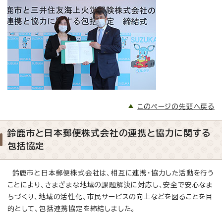
このページの先頭へ戻る
鈴鹿市と日本郵便株式会社の連携と協力に関する
包括協定
鈴鹿市と日本郵便株式会社は、相互に連携・協力した活動を行う
ことにより、さまざまな地域の課題解決に対応し、安全で安心なま
ちづくり、地域の活性化、市民サービスの向上などを図ることを目
的として、包括連携協定を締結しました。