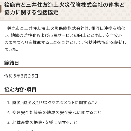
鈴鹿市と三井住友海上火災保険株式会社の連携と
協力に関する包括協定
鈴鹿市と三井住友海上火災保険株式会社は、相互に連携を強化
し、地域の活性化および市民サービスの向上とともに、安全安心
のまちづくりを推進することを目的として、包括連携協定を締結し
ました。
締結日
令和3年3月25日
協定内容・項目
防災・減災及びリスクマネジメントに関すること
交通安全対策等の地域の安全安心に関すること
地域産業の振興・支援に関すること