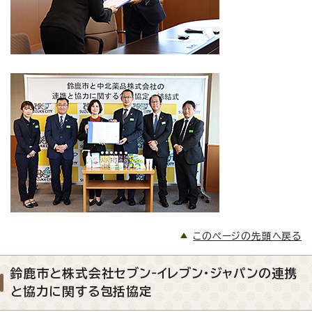
このページの先頭へ戻る
鈴鹿市と株式会社セブン‐イレブン・ジャパンの連携
と協力に関する包括協定