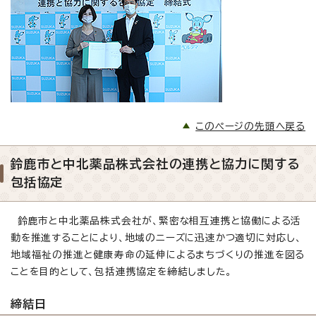
このページの先頭へ戻る
鈴鹿市と中北薬品株式会社の連携と協力に関する
包括協定
鈴鹿市と中北薬品株式会社が、緊密な相互連携と協働による活
動を推進することにより、地域のニーズに迅速かつ適切に対応し、
地域福祉の推進と健康寿命の延伸によるまちづくりの推進を図る
ことを目的として、包括連携協定を締結しました。
締結日