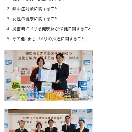
熱中症対策に関すること
女性の健康に関すること
災害時における健康及び保健に関すること
その他、まちづくりの推進に関すること