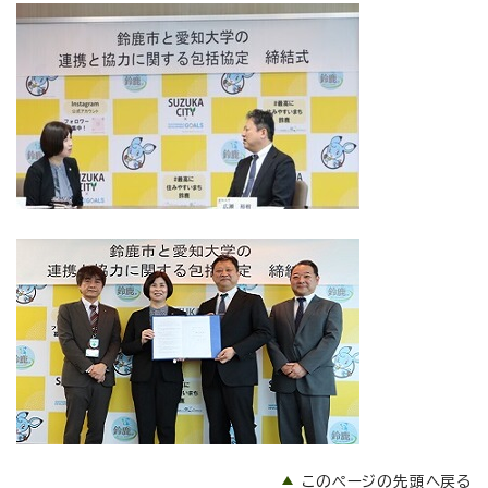
このページの先頭へ戻る