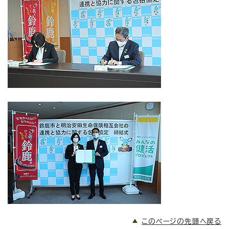
このページの先頭へ戻る