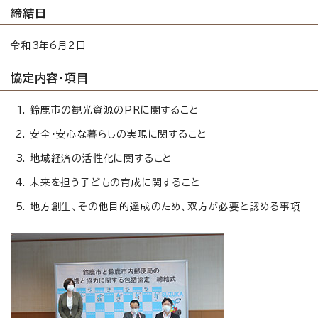
締結日
令和3年6月2日
協定内容・項目
鈴鹿市の観光資源のPRに関すること
安全・安心な暮らしの実現に関すること
地域経済の活性化に関すること
未来を担う子どもの育成に関すること
地方創生、その他目的達成のため、双方が必要と認める事項