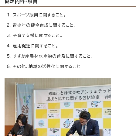
協定内容・項目
スポーツ振興に関すること。
青少年の健全育成に関すること。
子育て支援に関すること。
雇用促進に関すること。
すずか産農林水産物の普及に関すること。
その他、地域の活性化に関すること