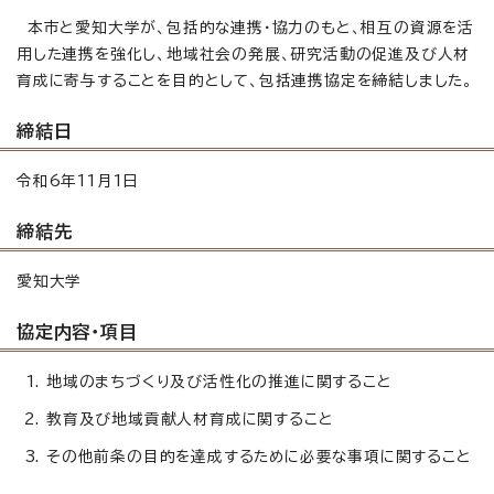
本市と愛知大学が、包括的な連携・協力のもと、相互の資源を活
用した連携を強化し、地域社会の発展、研究活動の促進及び人材
育成に寄与することを目的として、包括連携協定を締結しました。
締結日
令和6年11月1日
締結先
愛知大学
協定内容・項目
地域のまちづくり及び活性化の推進に関すること
教育及び地域貢献人材育成に関すること
その他前条の目的を達成するために必要な事項に関すること