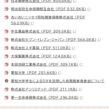
日本郵便株式会社 （PDF 409.8KB）
明治安田生命保険相互会社 （PDF 832.8KB）
あいおいニッセイ同和損害保険株式会社 （PDF
563.9KB）
中北薬品株式会社 （PDF 309.5KB）
株式会社セブン‐イレブン・ジャパン （PDF 566.8KB）
株式会社スギ薬局 （PDF 511.0KB）
大塚製薬株式会社 （PDF 124.8KB）
本田技研工業株式会社 （PDF 309.1KB）
愛知大学 （PDF 281.6KB）
愛知大学学生によるDXを活用した政策提案発表会について
株式会社アンリミテッド （PDF 211.1KB）
第一生命保険株式会社 （PDF 296.8KB）