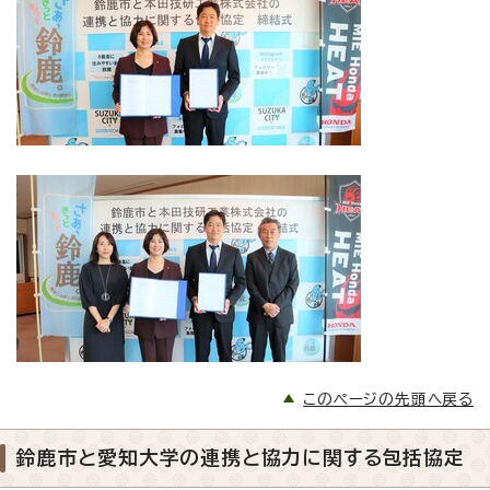
このページの先頭へ戻る
鈴鹿市と愛知大学の連携と協力に関する包括協定