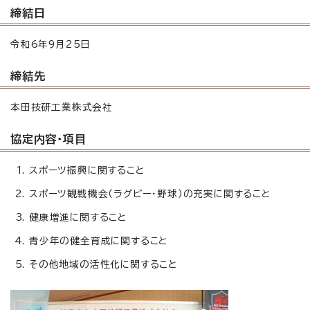
締結日
令和6年9月25日
締結先
本田技研工業株式会社
協定内容・項目
スポーツ振興に関すること
スポーツ観戦機会（ラグビー・野球）の充実に関すること
健康増進に関すること
青少年の健全育成に関すること
その他地域の活性化に関すること