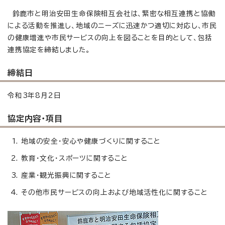
鈴鹿市と明治安田生命保険相互会社は、緊密な相互連携と協働
による活動を推進し、地域のニーズに迅速かつ適切に対応し、市民
の健康増進や市民サービスの向上を図ることを目的として、包括
連携協定を締結しました。
締結日
令和3年8月2日
協定内容・項目
地域の安全・安心や健康づくりに関すること
教育・文化・スポーツに関すること
産業・観光振興に関すること
その他市民サービスの向上および地域活性化に関すること