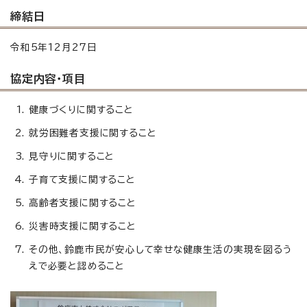
締結日
令和5年12月27日
協定内容・項目
健康づくりに関すること
就労困難者支援に関すること
見守りに関すること
子育て支援に関すること
高齢者支援に関すること
災害時支援に関すること
その他、鈴鹿市民が安心して幸せな健康生活の実現を図るう
えで必要と認めること