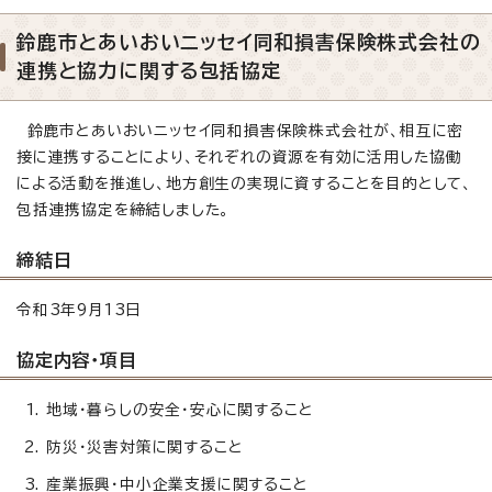
鈴鹿市とあいおいニッセイ同和損害保険株式会社の
連携と協力に関する包括協定
鈴鹿市とあいおいニッセイ同和損害保険株式会社が、相互に密
接に連携することにより、それぞれの資源を有効に活用した協働
による活動を推進し、地方創生の実現に資することを目的として、
包括連携協定を締結しました。
締結日
令和3年9月13日
協定内容・項目
地域・暮らしの安全・安心に関すること
防災・災害対策に関すること
産業振興・中小企業支援に関すること