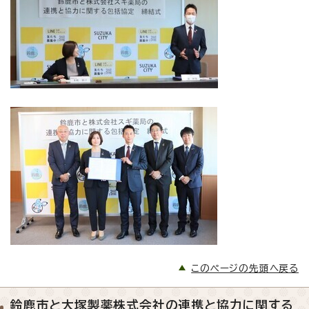
このページの先頭へ戻る
鈴鹿市と大塚製薬株式会社の連携と協力に関する