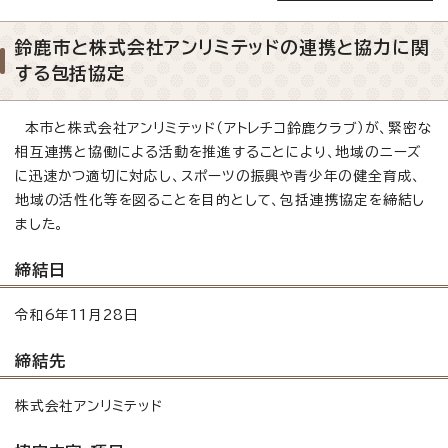
鈴鹿市と株式会社アンリミテッドの連携と協力に関
する包括協定
本市と株式会社アンリミテッド（アトレチコ鈴鹿クラブ）が、緊密な
相互連携と協働による活動を推進することにより、地域のニーズ
に迅速かつ適切に対応し、スポーツの振興や青少年の健全育成、
地域の活性化等を図ることを目的として、包括連携協定を締結し
ました。
締結日
令和6年11月28日
締結先
株式会社アンリミテッド