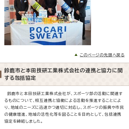
このページの先頭へ戻る
鈴鹿市と本田技研工業株式会社の連携と協力に関
する包括協定
鈴鹿市と本田技研工業株式会社が、スポーツ部の活動に関連す
るものについて、相互連携と協働による活動を推進することによ
り、地域のニーズに迅速かつ適切に対応し、スポーツの振興や市民
の健康増進、地域の活性化等を図ることを目的として、包括連携
協定を締結しました。