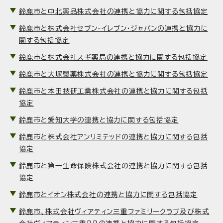
鈴鹿市と中北薬品株式会社の連携と協力に関する包括協定
鈴鹿市と株式会社セブン‐イレブン・ジャパンの連携と協力に
関する包括協定
鈴鹿市と株式会社スギ薬局の連携と協力に関する包括協定
鈴鹿市と大塚製薬株式会社の連携と協力に関する包括協定
鈴鹿市と本田技研工業株式会社の連携と協力に関する包括
協定
鈴鹿市と愛知大学の連携と協力に関する包括協定
鈴鹿市と株式会社アンリミテッドの連携と協力に関する包括
協定
鈴鹿市と第一生命保険株式会社の連携と協力に関する包括
協定
鈴鹿市とイオン株式会社の連携と協力に関する包括協定
鈴鹿市、株式会社ヴィアティン三重ファミリークラブ及び株式