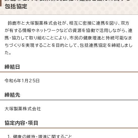
包括協定
鈴鹿市と大塚製薬株式会社が、相互に密接に連携を図り、双方
が有する情報やネットワークなどの資源を協働で活用しながら、連
携・協力して取り組むことにより、市民の健康増進と持続可能なま
ちづくりを実現することを目的として、包括連携協定を締結しまし
た。
締結日
令和6年1月25日
締結先
大塚製薬株式会社
協定内容・項目
健康の維持・増進に関すること