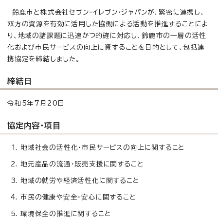
鈴鹿市と株式会社セブン‐イレブン・ジャパンが、緊密に連携し、
双方の資源を有効に活用した協働による活動を推進することによ
り、地域の諸課題に迅速かつ的確に対応し、鈴鹿市の一層の活性
化および市民サービスの向上に資することを目的として、包括連
携協定を締結しました。
締結日
令和5年7月20日
協定内容・項目
地域社会の活性化・市民サービスの向上に関すること
地元産品の流通・販売支援に関すること
地域の就労や経済活性化に関すること
市民の健康や安全・安心に関すること
環境保全の推進に関すること