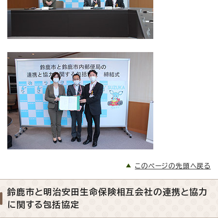
このページの先頭へ戻る
鈴鹿市と明治安田生命保険相互会社の連携と協力
に関する包括協定