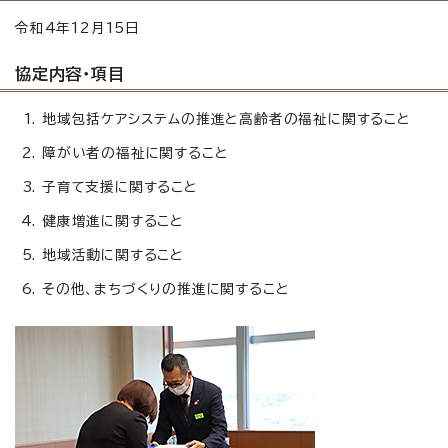
令和4年12月15日
協定内容・項目
地域包括ケアシステムの推進と高齢者の福祉に関すること
障がい者の福祉に関すること
子育て支援に関すること
健康増進に関すること
地域活動に関すること
その他、まちづくりの推進に関すること