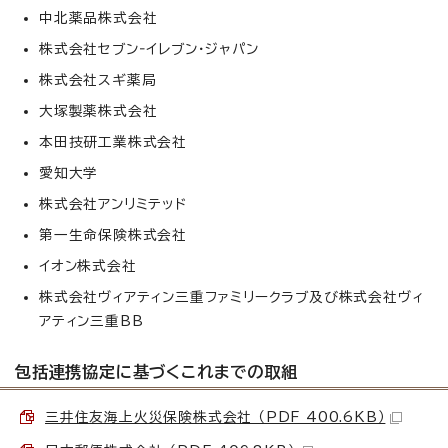
中北薬品株式会社
株式会社セブン‐イレブン・ジャパン
株式会社スギ薬局
大塚製薬株式会社
本田技研工業株式会社
愛知大学
株式会社アンリミテッド
第一生命保険株式会社
イオン株式会社
株式会社ヴィアティン三重ファミリークラブ及び株式会社ヴィ
アティン三重BB
包括連携協定に基づくこれまでの取組
三井住友海上火災保険株式会社 （PDF 400.6KB）