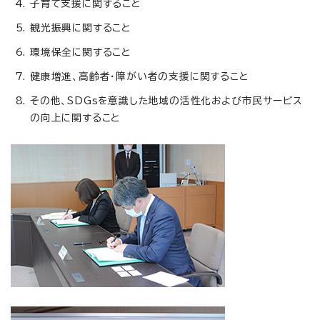
子育て支援に関すること
観光振興に関すること
環境保全に関すること
健康増進、高齢者・障がい者の支援に関すること
その他、SDGsを意識した地域の活性化および市民サービス
の向上に関すること