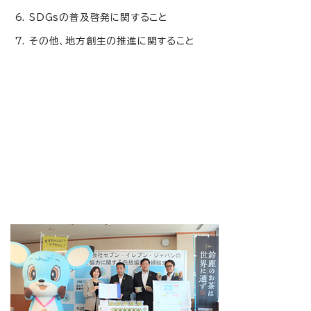
SDGsの普及啓発に関すること
その他、地方創生の推進に関すること