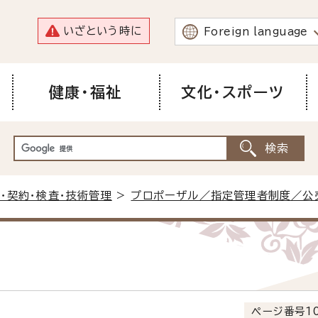
いざという時に
Foreign language
健康・福祉
文化・スポーツ
・契約・検査・技術管理
>
プロポーザル／指定管理者制度／公
ページ番号10