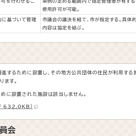
許可を行わせるこ
条例の定める範囲内で指定管理者が有する
使用許可が可能。
約に基づいて管理
市議会の議決を経て、市が指定する。具体
内容は協定を結ぶ。
進するために設置し、その地方公共団体の住民が利用する
ります。
めに設置された施設は該当しません。
632.0KB）
員会