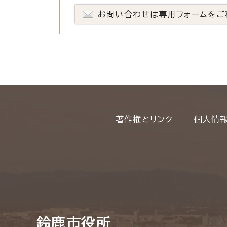
お問い合わせは専用フォームをご
著作権とリンク
個人情
鈴鹿市役所