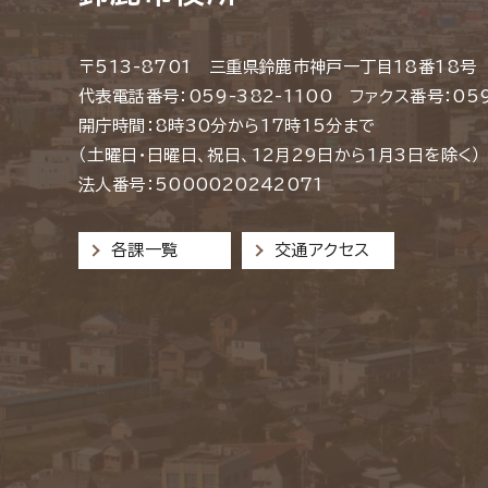
〒513-8701 三重県鈴鹿市神戸一丁目18番18号
代表電話番号：059-382-1100 ファクス番号：059
開庁時間：8時30分から17時15分まで
（土曜日・日曜日、祝日、12月29日から1月3日を除く）
法人番号：5000020242071
各課一覧
交通アクセス