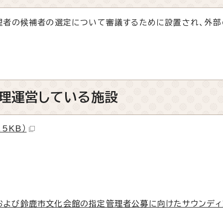
者の候補者の選定について審議するために設置され、外部
理運営している施設
5KB）
）および鈴鹿市文化会館の指定管理者公募に向けたサウンデ