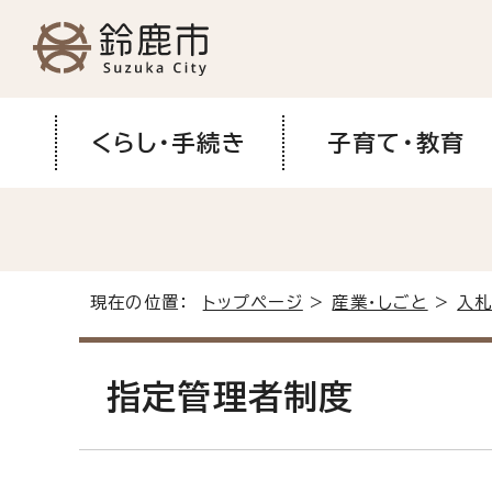
くらし・手続き
子育て・教育
現在の位置：
トップページ
>
産業・しごと
>
入札
指定管理者制度