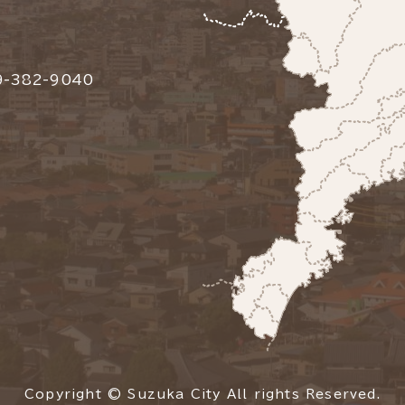
-382-9040
Copyright © Suzuka City All rights Reserved.