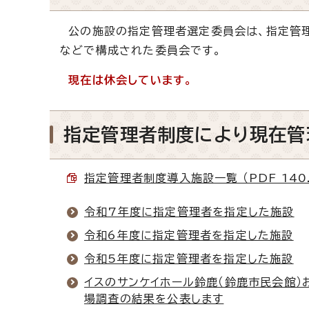
公の施設の指定管理者選定委員会は、指定管理
などで構成された委員会です。
現在は休会しています。
指定管理者制度により現在管
指定管理者制度導入施設一覧 （PDF 140.
令和7年度に指定管理者を指定した施設
令和6年度に指定管理者を指定した施設
令和5年度に指定管理者を指定した施設
イスのサンケイホール鈴鹿（鈴鹿市民会館
場調査の結果を公表します