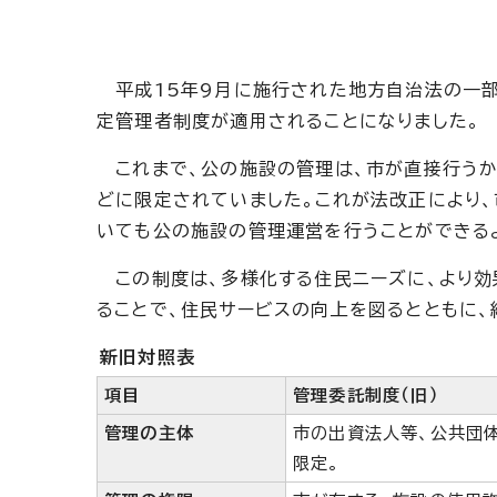
平成15年9月に施行された地方自治法の一部
定管理者制度が適用されることになりました。
これまで、公の施設の管理は、市が直接行うか
どに限定されていました。これが法改正により
いても公の施設の管理運営を行うことができる
この制度は、多様化する住民ニーズに、より効
ることで、住民サービスの向上を図るとともに、
新旧対照表
項目
管理委託制度（旧）
管理の主体
市の出資法人等、公共団
限定。