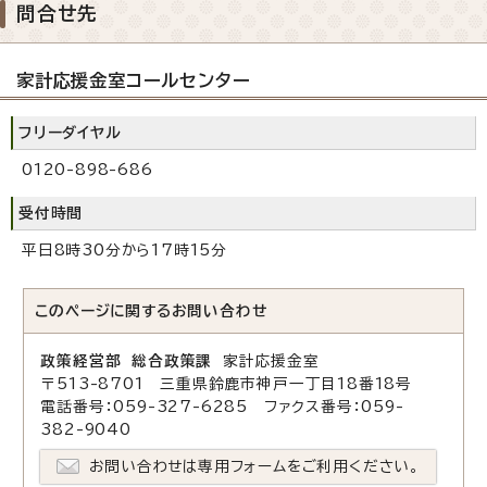
問合せ先
家計応援金室コールセンター
フリーダイヤル
0120-898-686
受付時間
平日8時30分から17時15分
このページに関する
お問い合わせ
政策経営部 総合政策課
家計応援金室
〒513-8701 三重県鈴鹿市神戸一丁目18番18号
電話番号：059-327-6285 ファクス番号：059-
382-9040
お問い合わせは専用フォームをご利用ください。