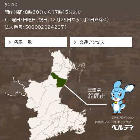
9040
開庁時間：8時30分から17時15分まで
（土曜日・日曜日、祝日、12月29日から1月3日を除く）
法人番号：5000020242071
各課一覧
交通アクセス