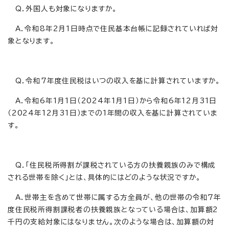
Q．外国人も対象になりますか。
A．令和8年2月1日時点で住民基本台帳に記録されていれば対
象となります。
Q．令和7年度住民税はいつの収入を基に計算されていますか。
A．令和6年1月1日（2024年1月1日）から令和6年12月31日
（2024年12月31日）までの1年間の収入を基に計算されていま
す。
Q．「住民税所得割が課税されている方の扶養親族のみで構成
される世帯を除く」とは、具体的にはどのような状況ですか。
A．世帯主を含めて世帯に属する方全員が、他の世帯の令和7年
度住民税所得割課税者の扶養親族となっている場合は、加算額2
千円の支給対象にはなりません。次のような場合は、加算額の対