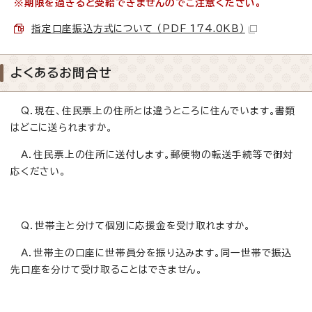
※期限を過ぎると受給できませんのでご注意ください。
指定口座振込方式について （PDF 174.0KB）
よくあるお問合せ
Q．現在、住民票上の住所とは違うところに住んでいます。書類
はどこに送られますか。
A．住民票上の住所に送付します。郵便物の転送手続等で御対
応ください。
Q．世帯主と分けて個別に応援金を受け取れますか。
A．世帯主の口座に世帯員分を振り込みます。同一世帯で振込
先口座を分けて受け取ることはできません。