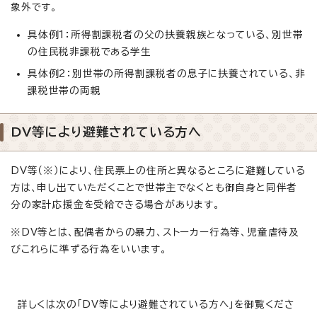
象外です。
具体例1：所得割課税者の父の扶養親族となっている、別世帯
の住民税非課税である学生
具体例2：別世帯の所得割課税者の息子に扶養されている、非
課税世帯の両親
DV等により避難されている方へ
DV等（※）により、住民票上の住所と異なるところに避難している
方は、申し出ていただくことで世帯主でなくとも御自身と同伴者
分の家計応援金を受給できる場合があります。
※DV等とは、配偶者からの暴力、ストーカー行為等、児童虐待及
びこれらに準ずる行為をいいます。
詳しくは次の「DV等により避難されている方へ」を御覧くださ