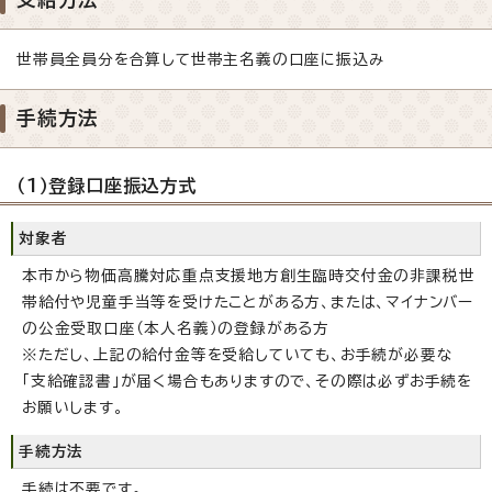
世帯員全員分を合算して世帯主名義の口座に振込み
手続方法
（1）登録口座振込方式
対象者
本市から物価高騰対応重点支援地方創生臨時交付金の非課税世
帯給付や児童手当等を受けたことがある方、または、マイナンバー
の公金受取口座（本人名義）の登録がある方
※ただし、上記の給付金等を受給していても、お手続が必要な
「支給確認書」が届く場合もありますので、その際は必ずお手続を
お願いします。
手続方法
手続は不要です。