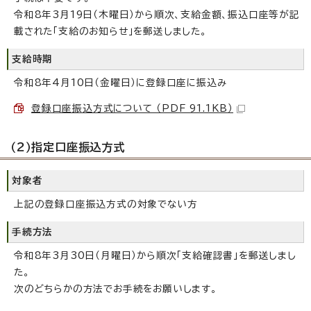
令和8年3月19日（木曜日）から順次、支給金額、振込口座等が記
載された「支給のお知らせ」を郵送しました。
支給時期
令和8年4月10日（金曜日）に登録口座に振込み
登録口座振込方式について （PDF 91.1KB）
（2）指定口座振込方式
対象者
上記の登録口座振込方式の対象でない方
手続方法
令和8年3月30日（月曜日）から順次「支給確認書」を郵送しまし
た。
次のどちらかの方法でお手続をお願いします。