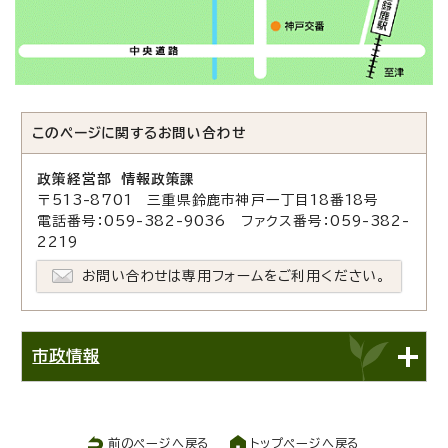
このページに関する
お問い合わせ
政策経営部 情報政策課
〒513-8701 三重県鈴鹿市神戸一丁目18番18号
電話番号：059-382-9036 ファクス番号：059-382-
2219
お問い合わせは専用フォームをご利用ください。
市政情報
前のページへ戻る
トップページへ戻る