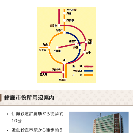
鈴鹿市役所周辺案内
伊勢鉄道鈴鹿駅から徒歩約
10分
近鉄鈴鹿市駅から徒歩約5