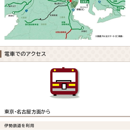
電車でのアクセス
東京・名古屋方面から
伊勢鉄道を利用