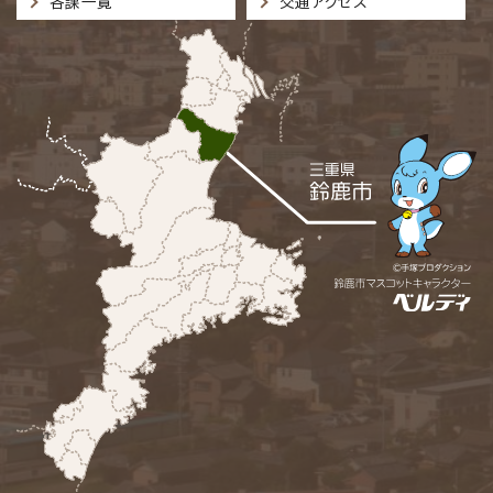
各課一覧
交通アクセス