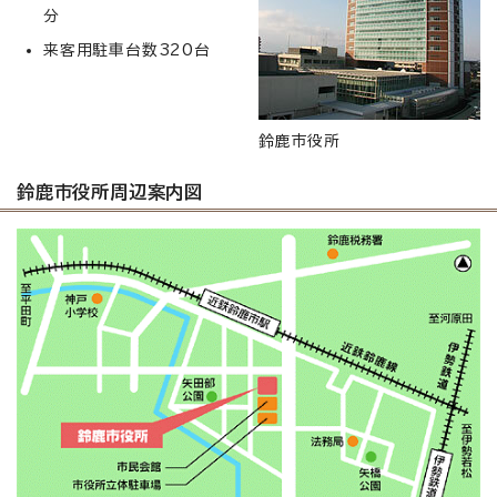
分
来客用駐車台数320台
鈴鹿市役所
鈴鹿市役所周辺案内図