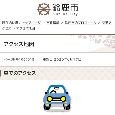
現在の位置：
トップページ
>
市政情報
>
鈴鹿市のプロフィール
>
交通ア
クセス
> アクセス地図
アクセス地図
更新日 2026年6月17日
ページ番号1009618
車でのアクセス