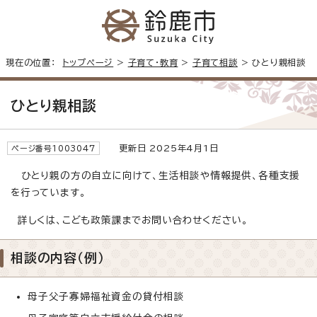
現在の位置：
トップページ
>
子育て・教育
>
子育て相談
> ひとり親相談
ひとり親相談
更新日 2025年4月1日
ページ番号1003047
ひとり親の方の自立に向けて、生活相談や情報提供、各種支援
を行っています。
詳しくは、こども政策課までお問い合わせください。
相談の内容（例）
母子父子寡婦福祉資金の貸付相談