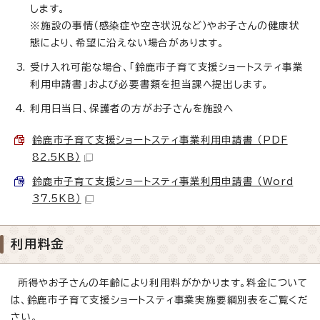
します。
※施設の事情（感染症や空き状況など）やお子さんの健康状
態により、希望に沿えない場合があります。
受け入れ可能な場合、「鈴鹿市子育て支援ショートスティ事業
利用申請書」および必要書類を担当課へ提出します。
利用日当日、保護者の方がお子さんを施設へ
鈴鹿市子育て支援ショートスティ事業利用申請書 （PDF
82.5KB）
鈴鹿市子育て支援ショートスティ事業利用申請書 （Word
37.5KB）
利用料金
所得やお子さんの年齢により利用料がかかります。料金について
は、鈴鹿市子育て支援ショートスティ事業実施要綱別表をご覧くだ
さい。