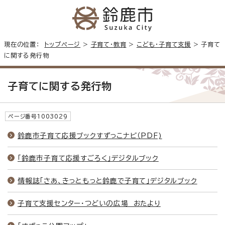
現在の位置：
トップページ
>
子育て・教育
>
こども・子育て支援
> 子育て
に関する発行物
子育てに関する発行物
ページ番号1003029
鈴鹿市子育て応援ブックすずっこナビ（PDF)
「鈴鹿市子育て応援すごろく」デジタルブック
情報誌「さあ、きっともっと鈴鹿で子育て」デジタルブック
子育て支援センター・つどいの広場 おたより