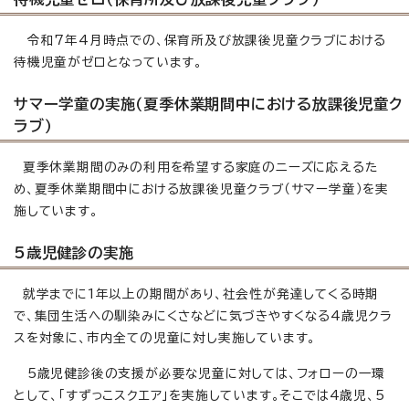
令和7年4月時点での、保育所及び放課後児童クラブにおける
待機児童がゼロとなっています。
サマー学童の実施（夏季休業期間中における放課後児童ク
ラブ）
夏季休業期間のみの利用を希望する家庭のニーズに応えるた
め、夏季休業期間中における放課後児童クラブ（サマー学童）を実
施しています。
5歳児健診の実施
就学までに1年以上の期間があり、社会性が発達してくる時期
で、集団生活への馴染みにくさなどに気づきやすくなる4歳児クラ
スを対象に、市内全ての児童に対し実施しています。
5歳児健診後の支援が必要な児童に対しては、フォローの一環
として、「すずっこスクエア」を実施しています。そこでは4歳児、5