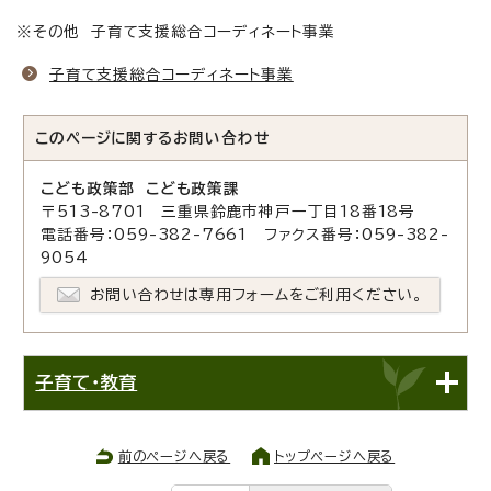
※その他 子育て支援総合コーディネート事業
子育て支援総合コーディネート事業
このページに関する
お問い合わせ
こども政策部 こども政策課
〒513-8701 三重県鈴鹿市神戸一丁目18番18号
電話番号：059-382-7661 ファクス番号：059-382-
9054
お問い合わせは専用フォームをご利用ください。
子育て・教育
前のページへ戻る
トップページへ戻る