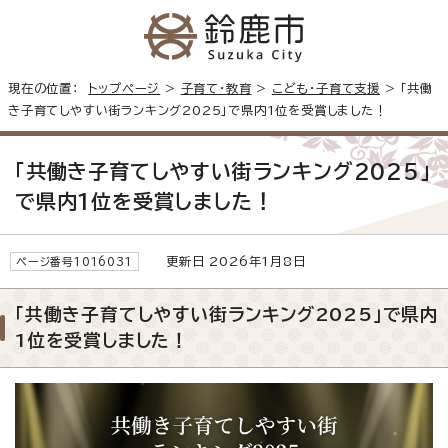
現在の位置：
トップページ
>
子育て・教育
>
こども・子育て支援
> 「共働
き子育てしやすい街ランキング2025」で県内1位を受賞しました！
「共働き子育てしやすい街ランキング2025」
で県内1位を受賞しました！
更新日 2026年1月8日
ページ番号1016031
「共働き子育てしやすい街ランキング2025」で県内
1位を受賞しました！