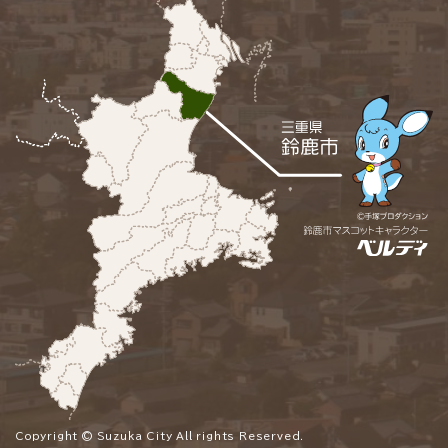
Copyright © Suzuka City All rights Reserved.