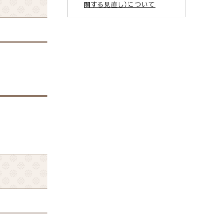
関する見直し）について