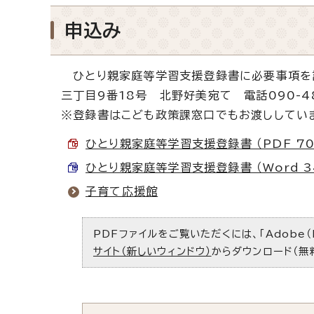
申込み
ひとり親家庭等学習支援登録書に必要事項を記
三丁目9番18号 北野好美宛て 電話090-48
※登録書はこども政策課窓口でもお渡ししてい
ひとり親家庭等学習支援登録書 （PDF 70
ひとり親家庭等学習支援登録書 （Word 34
子育て応援館
PDFファイルをご覧いただくには、「Adobe（
サイト（新しいウィンドウ）
からダウンロード（無