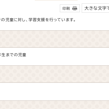
大きな文字
印刷
の児童に対し、学習支援を行っています。
年生までの児童