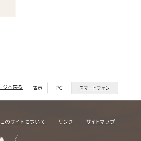
ージへ戻る
表示
PC
スマートフォン
このサイトについて
リンク
サイトマップ