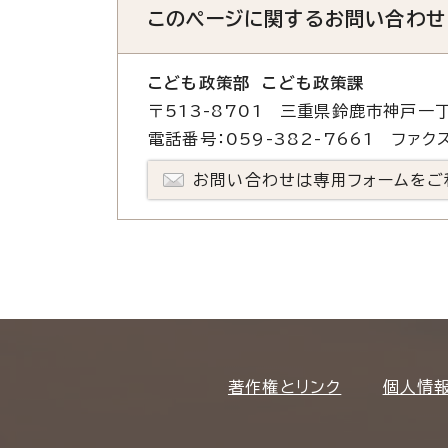
このページに関する
お問い合わせ
こども政策部 こども政策課
〒513-8701 三重県鈴鹿市神戸一丁
電話番号：059-382-7661 ファクス
お問い合わせは専用フォームをご
著作権とリンク
個人情