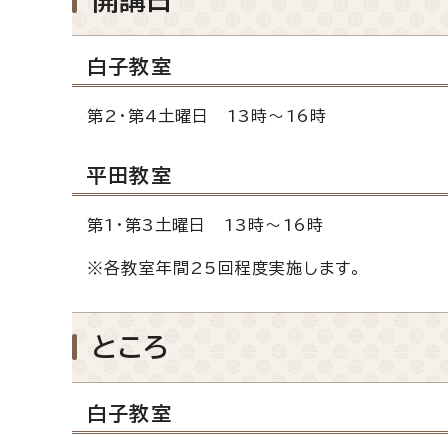
白子教室
第2・第4土曜日 13時～16時
平田教室
第1・第3土曜日 13時～16時
※各教室年間25回程度実施します。
ところ
白子教室