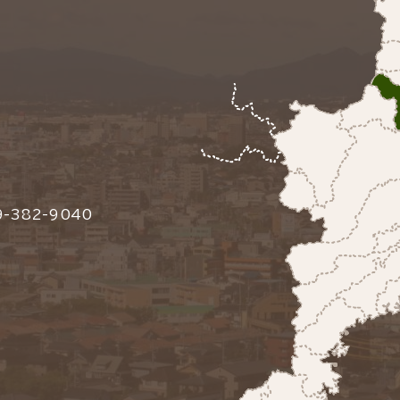
-382-9040