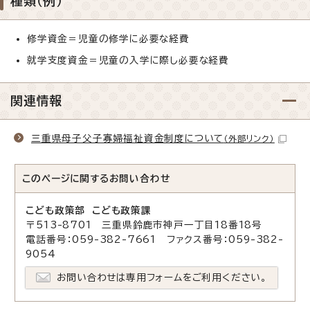
種類（例）
修学資金＝児童の修学に必要な経費
就学支度資金＝児童の入学に際し必要な経費
関連情報
三重県母子父子寡婦福祉資金制度について
（外部リンク）
このページに関する
お問い合わせ
こども政策部 こども政策課
〒513-8701 三重県鈴鹿市神戸一丁目18番18号
電話番号：059-382-7661 ファクス番号：059-382-
9054
お問い合わせは専用フォームをご利用ください。