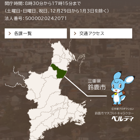
開庁時間：8時30分から17時15分まで
（土曜日・日曜日、祝日、12月29日から1月3日を除く）
法人番号：5000020242071
各課一覧
交通アクセス