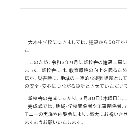
大木中学校につきましては、建設から50年か
た。
このため、令和3年9月に新校舎の建設工事にと
ました。新校舎には、教育環境の向上を図るた
ほか、災害時に、地域の一時的な避難場所とし
の安全・安心につながる設計とさせていただい
新校舎の完成にあたり、3月30日（木曜日）に
完成式では、地域・学校関係者や工事関係者、
モニーの実施や内覧会により、盛大にお祝いさ
ますようお願いいたします。