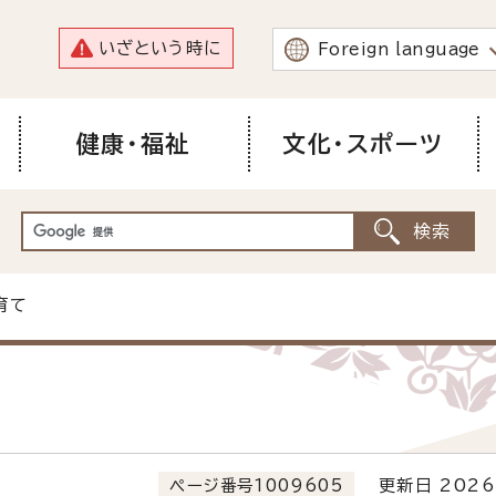
いざという時に
Foreign language
健康・福祉
文化・スポーツ
育て
ページ番号1009605
更新日 2026