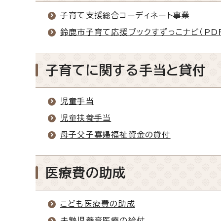
子育て支援総合コーディネート事業
鈴鹿市子育て応援ブックすずっこナビ（PDF
子育てに関する手当と貸付
児童手当
児童扶養手当
母子父子寡婦福祉資金の貸付
医療費の助成
こども医療費の助成
未熟児養育医療の給付