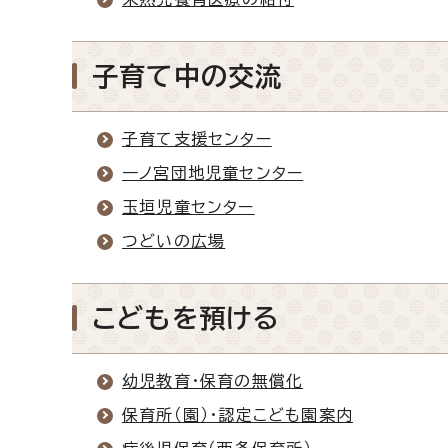
子育て中の交流
子育て支援センター
一ノ宮団地児童センター
玉垣児童センター
つどいの広場
こどもを預ける
幼児教育・保育の無償化
保育所（園）・認定こども園案内