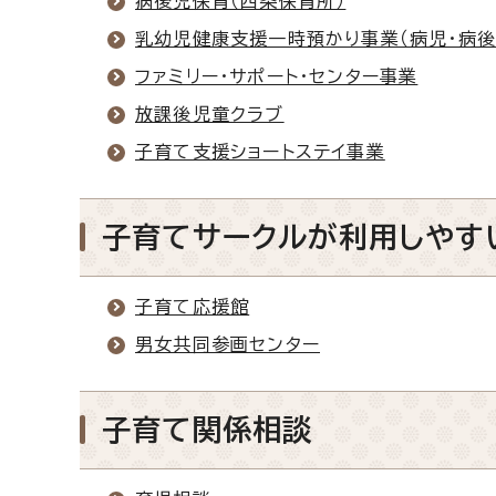
病後児保育（西条保育所）
乳幼児健康支援一時預かり事業（病児・病後
ファミリー・サポート・センター事業
放課後児童クラブ
子育て支援ショートステイ事業
子育てサークルが利用しやす
子育て応援館
男女共同参画センター
子育て関係相談