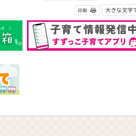
大きな文字
印刷