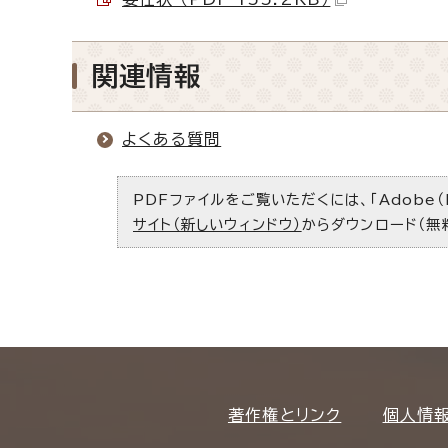
関連情報
よくある質問
PDFファイルをご覧いただくには、「Adobe（
サイト（新しいウィンドウ）
からダウンロード（無
著作権とリンク
個人情