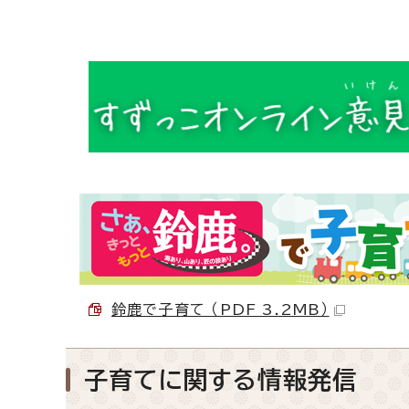
鈴鹿で子育て （PDF 3.2MB）
子育てに関する情報発信