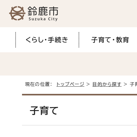
くらし・手続き
子育て・教育
現在の位置：
トップページ
>
目的から探す
> 子
子育て