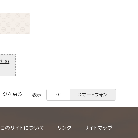
ズ社の
ージへ戻る
表示
PC
スマートフォン
このサイトについて
リンク
サイトマップ