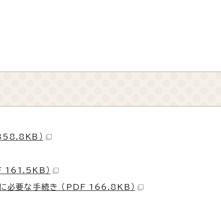
58.8KB）
161.5KB）
要な手続き （PDF 166.8KB）