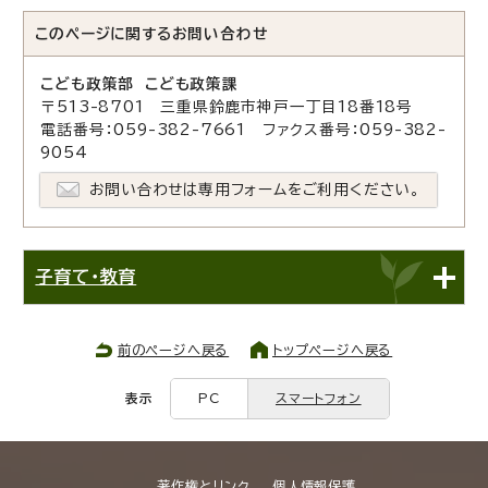
このページに関する
お問い合わせ
こども政策部 こども政策課
〒513-8701 三重県鈴鹿市神戸一丁目18番18号
電話番号：059-382-7661 ファクス番号：059-382-
9054
お問い合わせは専用フォームをご利用ください。
子育て・教育
前のページへ戻る
トップページへ戻る
表示
PC
スマートフォン
著作権とリンク
個人情報保護