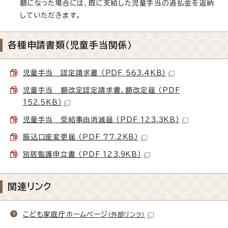
額になった場合には、既に支給した児童手当の過払金を返納
していただきます。
各種申請書類（児童手当関係）
児童手当 認定請求書 （PDF 563.4KB）
児童手当 額改定認定請求書、額改定届 （PDF
152.5KB）
児童手当 受給事由消滅届 （PDF 123.3KB）
振込口座変更届 （PDF 77.2KB）
別居監護申立書 （PDF 123.9KB）
関連リンク
こども家庭庁ホームページ
（外部リンク）