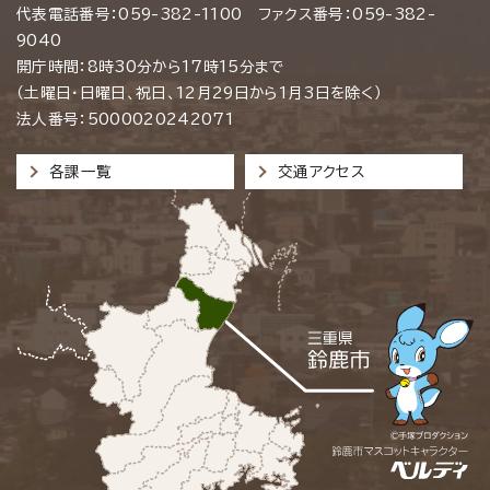
代表電話番号：059-382-1100 ファクス番号：059-382-
9040
開庁時間：8時30分から17時15分まで
（土曜日・日曜日、祝日、12月29日から1月3日を除く）
法人番号：5000020242071
各課一覧
交通アクセス