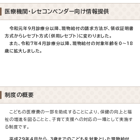
医療機関・レセコンベンダー向け情報提供
令和元年9月診療分以降、現物給付の請求方法が、領収証明書
方式からレセプト方式（併用レセプト）に変わりました。
また、令和7年4月診療分以降、現物給付の対象年齢を0～18
歳に拡大しました。
制度の概要
こどもの医療費の一部を助成することにより、保健の向上と福
祉の増進を図ることと、子育て支援への対応の一環として実施す
る制度です。
平成29年4月から、3歳までのこどもを対象とした現物給付