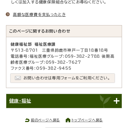
しくは加入する健康保険組合などにお尋ねください。
高額な医療費を支払ったとき
このページに関する
お問い合わせ
健康福祉部 福祉医療課
〒513-8701 三重県鈴鹿市神戸一丁目18番18号
電話番号：福祉医療グループ：059-382-2788 後期高
齢者医療グループ：059-382-7627
ファクス番号：059-382-9455
お問い合わせは専用フォームをご利用ください。
健康・福祉
前のページへ戻る
トップページへ戻る