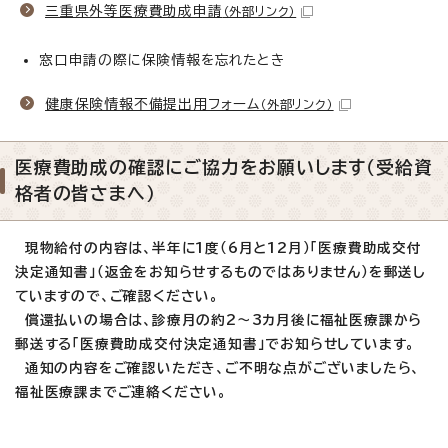
三重県外等医療費助成申請
（外部リンク）
窓口申請の際に保険情報を忘れたとき
健康保険情報不備提出用フォーム
（外部リンク）
医療費助成の確認にご協力をお願いします（受給資
格者の皆さまへ）
現物給付の内容は、半年に1度（6月と12月）「医療費助成交付
決定通知書」（返金をお知らせするものではありません）を郵送し
ていますので、ご確認ください。
償還払いの場合は、診療月の約2～3カ月後に福祉医療課から
郵送する「医療費助成交付決定通知書」でお知らせしています。
通知の内容をご確認いただき、ご不明な点がございましたら、
福祉医療課までご連絡ください。