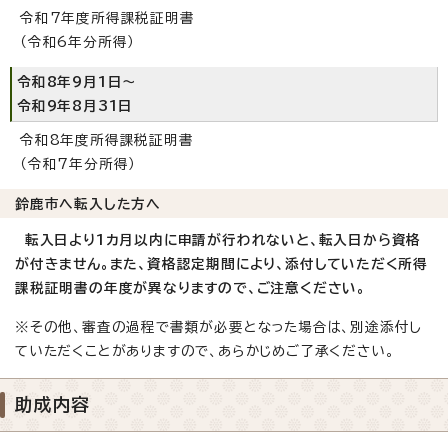
令和7年度所得課税証明書
（令和6年分所得）
令和8年9月1日～
令和9年8月31日
令和8年度所得課税証明書
（令和7年分所得）
鈴鹿市へ転入した方へ
転入日より1カ月以内に申請が行われないと、転入日から資格
が付きません。また、資格認定期間により、添付していただく所得
課税証明書の年度が異なりますので、ご注意ください。
※その他、審査の過程で書類が必要となった場合は、別途添付し
ていただくことがありますので、あらかじめご了承ください。
助成内容