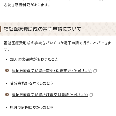
き続き所得制限があります。
福祉医療費助成の電子申請について
福祉医療費助成の手続きがいくつか電子申請で行うことができま
す。
加入医療保険が変わったとき
福祉医療費受給資格変更（保険変更）
（外部リンク）
受給資格証をなくしたとき
福祉医療費受給資格証再交付申請
（外部リンク）
県外で病院にかかったとき