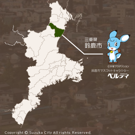
Copyright © Suzuka City All rights Reserved.