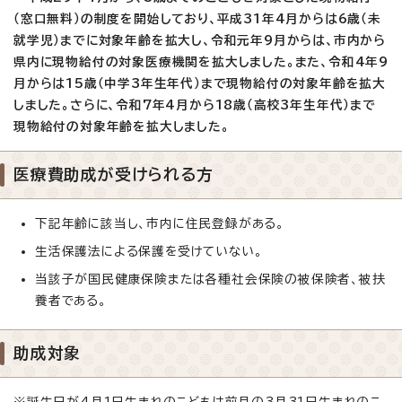
（窓口無料）の制度を開始しており、平成31年4月からは6歳（未
就学児）までに対象年齢を拡大し、令和元年9月からは、市内から
県内に現物給付の対象医療機関を拡大しました。また、令和4年9
月からは15歳（中学3年生年代）まで現物給付の対象年齢を拡大
しました。さらに、令和7年4月から18歳（高校3年生年代）まで
現物給付の対象年齢を拡大しました。
医療費助成が受けられる方
下記年齢に該当し、市内に住民登録がある。
生活保護法による保護を受けていない。
当該子が国民健康保険または各種社会保険の被保険者、被扶
養者である。
助成対象
※誕生日が4月1日生まれのこどもは前月の3月31日生まれのこ