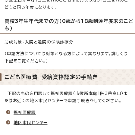
どもと同じ年度になります。
高校3年生年代までの方(0歳から18歳到達年度末のこど
も)
助成対象：
入院と通院
の保険診療分
（申請方法については対象となる方によって異なります。詳しくは
下記をご覧ください。）
こども医療費 受給資格認定の手続き
下記のものを用意して福祉医療課（市役所本館1階3番窓口）ま
たはお近くの地区市民センターで申請手続きをしてください。
福祉医療課
地区市民センター