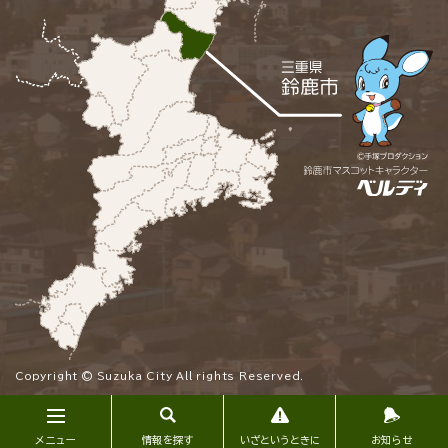
Copyright © Suzuka City All rights Reserved.
メニュー
情報を探す
いざというときに
お知らせ