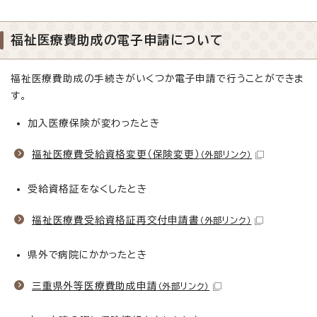
福祉医療費助成の電子申請について
福祉医療費助成の手続きがいくつか電子申請で行うことができま
す。
加入医療保険が変わったとき
福祉医療費受給資格変更（保険変更）
（外部リンク）
受給資格証をなくしたとき
福祉医療費受給資格証再交付申請書
（外部リンク）
県外で病院にかかったとき
三重県外等医療費助成申請
（外部リンク）