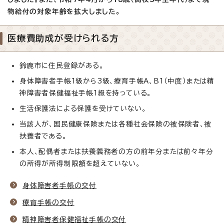
物給付の対象年齢を拡大しました。
医療費助成が受けられる方
鈴鹿市に住民登録がある。
身体障害者手帳1級から3級、療育手帳A、B1（中度）または精
神障害者保健福祉手帳1級を持っている。
生活保護法による保護を受けていない。
当該人が、国民健康保険または各種社会保険の被保険者、被
扶養者である。
本人、配偶者または扶養義務者の方の前年分または前々年分
の所得が所得制限額を超えていない。
身体障害者手帳の交付
療育手帳の交付
精神障害者保健福祉手帳の交付