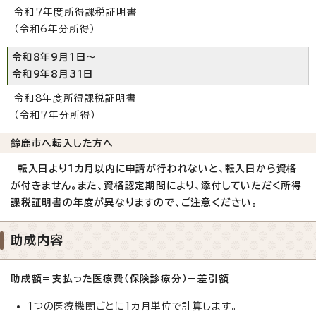
令和7年度所得課税証明書
（令和6年分所得）
令和8年9月1日～
令和9年8月31日
令和8年度所得課税証明書
（令和7年分所得）
鈴鹿市へ転入した方へ
転入日より1カ月以内に申請が行われないと、転入日から資格
が付きません。また、資格認定期間により、添付していただく所得
課税証明書の年度が異なりますので、ご注意ください。
助成内容
助成額＝支払った医療費（保険診療分）－差引額
1つの医療機関ごとに1カ月単位で計算します。