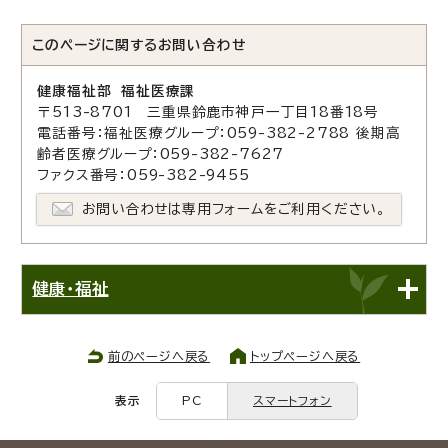
このページに関する
お問い合わせ
健康福祉部 福祉医療課
〒513-8701 三重県鈴鹿市神戸一丁目18番18号
電話番号：福祉医療グループ：059-382-2788 後期高
齢者医療グループ：059-382-7627
ファクス番号：059-382-9455
お問い合わせは専用フォームをご利用ください。
健康・福祉
前のページへ戻る
トップページへ戻る
表示
PC
スマートフォン