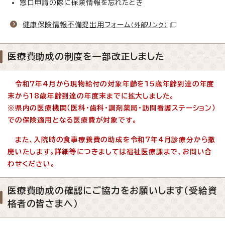
窓口申請の際に保険情報を忘れたとき
健康保険情報不備提出用フォーム
（外部リンク）
医療費助成の制度を一部改正しました
令和7年4月から現物給付の対象年齢を15歳年齢到達の年度
末から18歳年齢到達の年度末までに拡大しました。
※県内の医療機関（医科・歯科・調剤薬局・訪問看護ステーション）
での保険適用となる医療費が対象です。
また、入院時の食事療養費の助成を令和7年4月診療分から撤
廃いたします。詳細等につきましては福祉医療課まで、お問い合
わせください。
医療費助成の確認にご協力をお願いします（受給資
格者の皆さまへ）