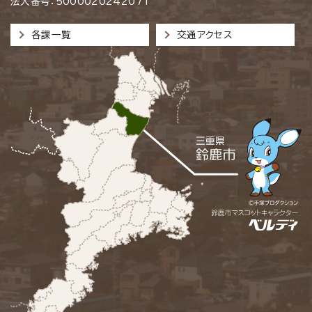
法人番号：5000020242071
各課一覧
交通アクセス