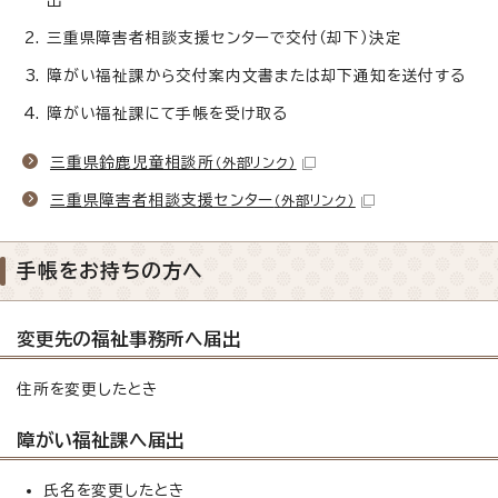
三重県障害者相談支援センターで交付（却下）決定
障がい福祉課から交付案内文書または却下通知を送付する
障がい福祉課にて手帳を受け取る
三重県鈴鹿児童相談所
（外部リンク）
三重県障害者相談支援センター
（外部リンク）
手帳をお持ちの方へ
変更先の福祉事務所へ届出
住所を変更したとき
障がい福祉課へ届出
氏名を変更したとき