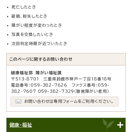
死亡したとき
破損、紛失したとき
障がい程度が変わったとき
写真を交換したいとき
次回判定時期が近づいたとき
このページに関する
お問い合わせ
健康福祉部 障がい福祉課
〒513-8701 三重県鈴鹿市神戸一丁目18番18号
電話番号：059-382-7626 ファクス番号：059-
382-7607 059-382-7329（聴覚障がい者用）
お問い合わせは専用フォームをご利用ください。
健康・福祉