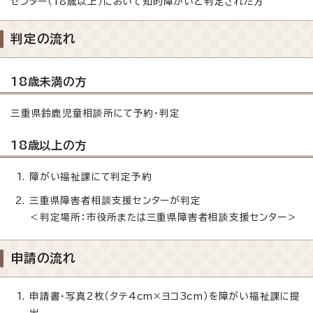
センター（18歳以上）において知的障がいと判定された方
判定の流れ
18歳未満の方
三重県鈴鹿児童相談所にて予約・判定
18歳以上の方
障がい福祉課にて判定予約
三重県障害者相談支援センターが判定
＜判定場所：市役所または三重県障害者相談支援センター＞
申請の流れ
申請書・写真2枚（タテ4cm×ヨコ3cm）を障がい福祉課に提
出