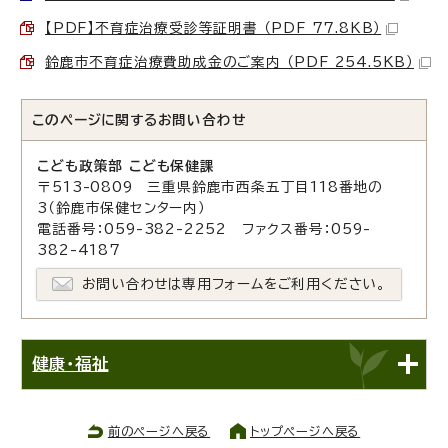
【PDF】不育症治療受診等証明書 （PDF 77.8KB）
鈴鹿市不育症治療費助成金のご案内 （PDF 254.5KB）
このページに関する
お問い合わせ
こども政策部 こども保健課
〒513-0809 三重県鈴鹿市西条五丁目118番地の
3（鈴鹿市保健センター内）
電話番号：059-382-2252 ファクス番号：059-
382-4187
お問い合わせは専用フォームをご利用ください。
健康・福祉
前のページへ戻る
トップページへ戻る