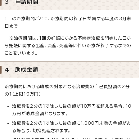
3 申請期間
1回の治療期間ごとに、治療期間の終了日が属する年度の3月末
日まで
※治療期間は、1回の妊娠にかかる不育症治療を開始した日か
ら妊娠に関する出産、流産、死産等に伴い治療が終了するまでの
ことをいいます。
4 助成金額
治療期間における助成の対象となる治療費の自己負担額の2分
の1（上限10万円）
治療費を2分の1で除した後の額が10万円を超える場合、10
万円が助成金額となります。
治療費を2分の1で除した後の額に1,000円未満の金額があ
る場合は、切捨処理されます。