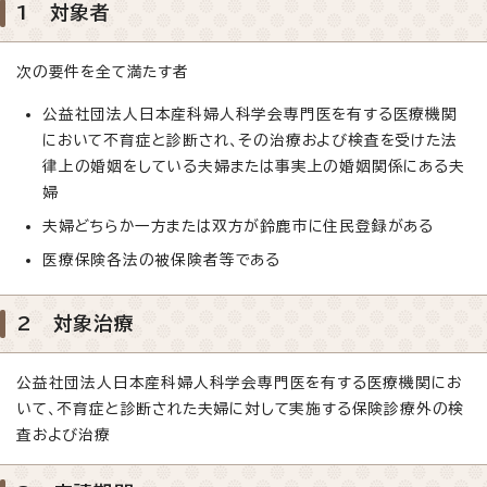
1 対象者
次の要件を全て満たす者
公益社団法人日本産科婦人科学会専門医を有する医療機関
において不育症と診断され、その治療および検査を受けた法
律上の婚姻をしている夫婦または事実上の婚姻関係にある夫
婦
夫婦どちらか一方または双方が鈴鹿市に住民登録がある
医療保険各法の被保険者等である
2 対象治療
公益社団法人日本産科婦人科学会専門医を有する医療機関にお
いて、不育症と診断された夫婦に対して実施する保険診療外の検
査および治療