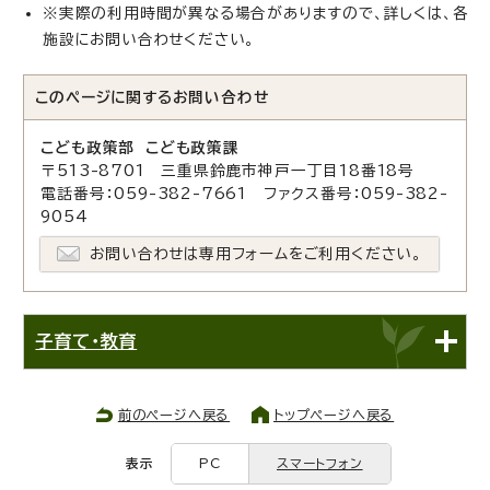
※実際の利用時間が異なる場合がありますので、詳しくは、各
施設にお問い合わせください。
このページに関する
お問い合わせ
こども政策部 こども政策課
〒513-8701 三重県鈴鹿市神戸一丁目18番18号
電話番号：059-382-7661 ファクス番号：059-382-
9054
お問い合わせは専用フォームをご利用ください。
子育て・教育
前のページへ戻る
トップページへ戻る
表示
PC
スマートフォン