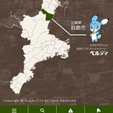
Copyright © Suzuka City All rights Reserved.