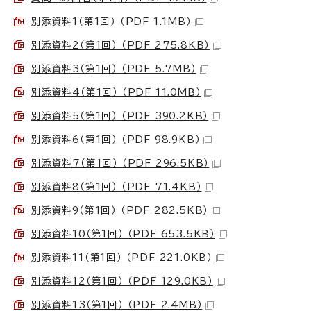
別添資料1（第1回） （PDF 1.1MB）
別添資料2（第1回） （PDF 275.8KB）
別添資料3（第1回） （PDF 5.7MB）
別添資料4（第1回） （PDF 11.0MB）
別添資料5（第1回） （PDF 390.2KB）
別添資料6（第1回） （PDF 98.9KB）
別添資料7（第1回） （PDF 296.5KB）
別添資料8（第1回） （PDF 71.4KB）
別添資料9（第1回） （PDF 282.5KB）
別添資料10（第1回） （PDF 653.5KB）
別添資料11（第1回） （PDF 221.0KB）
別添資料12（第1回） （PDF 129.0KB）
別添資料13（第1回） （PDF 2.4MB）