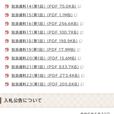
別添資料14（第1回） （PDF 75.0KB）
別添資料15（第1回） （PDF 1.1MB）
別添資料16（第1回） （PDF 256.6KB）
別添資料17（第1回） （PDF 100.7KB）
別添資料18（第1回） （PDF 198.9KB）
別添資料19（第1回） （PDF 17.9MB）
別添資料20（第1回） （PDF 15.6MB）
別添資料21（第1回） （PDF 833.7KB）
別添資料22（第1回） （PDF 273.4KB）
別添資料23（第1回） （PDF 205.8KB）
入札公告について