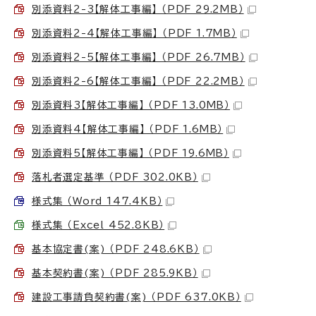
別添資料2-3【解体工事編】 （PDF 29.2MB）
別添資料2-4【解体工事編】 （PDF 1.7MB）
別添資料2-5【解体工事編】 （PDF 26.7MB）
別添資料2-6【解体工事編】 （PDF 22.2MB）
別添資料3【解体工事編】 （PDF 13.0MB）
別添資料4【解体工事編】 （PDF 1.6MB）
別添資料5【解体工事編】 （PDF 19.6MB）
落札者選定基準 （PDF 302.0KB）
様式集 （Word 147.4KB）
様式集 （Excel 452.8KB）
基本協定書(案) （PDF 248.6KB）
基本契約書(案) （PDF 285.9KB）
建設工事請負契約書(案) （PDF 637.0KB）