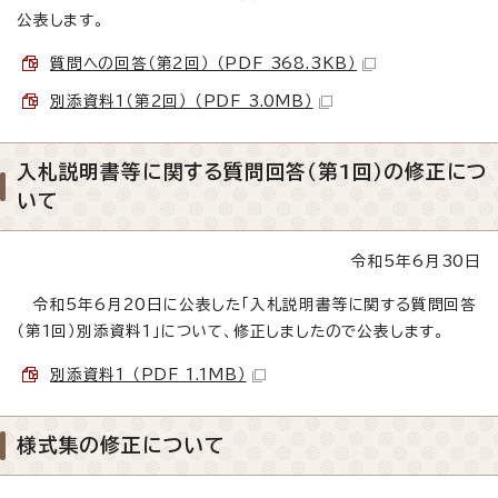
公表します。
質問への回答（第2回） （PDF 368.3KB）
別添資料1（第2回） （PDF 3.0MB）
入札説明書等に関する質問回答（第1回）の修正につ
いて
令和5年6月30日
令和5年6月20日に公表した「入札説明書等に関する質問回答
（第1回）別添資料1」について、修正しましたので公表します。
別添資料1 （PDF 1.1MB）
様式集の修正について