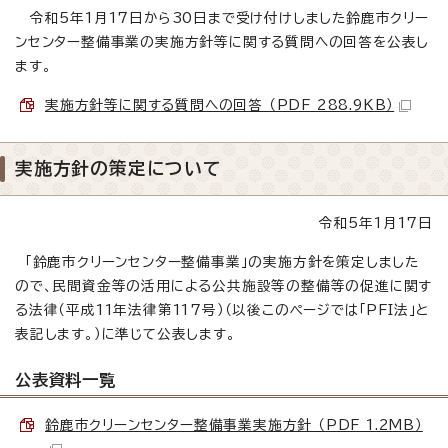
令和5年1月17日から30日まで受け付けしました鈴鹿市クリー
ンセンター整備事業の実施方針等に関する質問への回答を公表し
ます。
実施方針等に関する質問への回答 （PDF 288.9KB）
実施方針の策定について
令和5年1月17日
「鈴鹿市クリーンセンター整備事業」の実施方針を策定しました
ので、民間資金等の活用による公共施設等の整備等の促進に関す
る法律（平成11年法律第117号）（以後このページでは「PFI法」と
表記します。）に準じて公表します。
公表資料一覧
鈴鹿市クリーンセンター整備事業実施方針 （PDF 1.2MB）