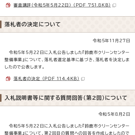
審査講評（令和5年5月22日） （PDF 751.8KB）
落札者の決定について
令和5年11月27日
令和5年5月22日に入札公告しました『鈴鹿市クリーンセンター
整備事業』について、落札者選定基準に基づき、落札者を決定しま
したので公表します。
落札者の決定 （PDF 114.4KB）
入札説明書等に関する質問回答（第2回）について
令和5年8月2日
令和5年5月22日に入札公告しました『鈴鹿市クリーンセンター
整備事業』について、第2回目の質問への回答を作成しましたので