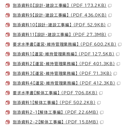
別添資料8【設計・建設工事編】 （PDF 173.2KB）
別添資料9【設計・建設工事編】 （PDF 436.0KB）
別添資料10【設計・建設工事編】 （PDF 52.9KB）
別添資料11【設計・建設工事編】 （PDF 27.3MB）
要求水準書【運営・維持管理業務編】 （PDF 600.2KB）
別添資料1【運営・維持管理業務編】 （PDF 127.5KB）
別添資料2【運営・維持管理業務編】 （PDF 401.3KB）
別添資料3【運営・維持管理業務編】 （PDF 71.3KB）
別添資料4【運営・維持管理業務編】 （PDF 412.3KB）
要求水準書【解体工事編】 （PDF 706.8KB）
別添資料1【解体工事編】 （PDF 502.2KB）
別添資料2-1【解体工事編】 （PDF 22.6MB）
別添資料2-2【解体工事編】 （PDF 15.8MB）