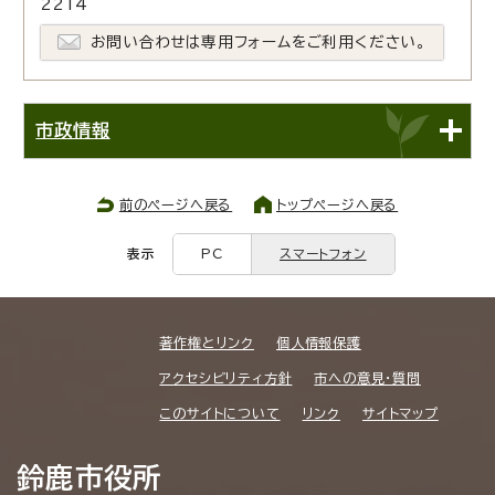
2214
お問い合わせは専用フォームをご利用ください。
市政情報
前のページへ戻る
トップページへ戻る
表示
PC
スマートフォン
著作権とリンク
個人情報保護
アクセシビリティ方針
市への意見・質問
このサイトについて
リンク
サイトマップ
鈴鹿市役所