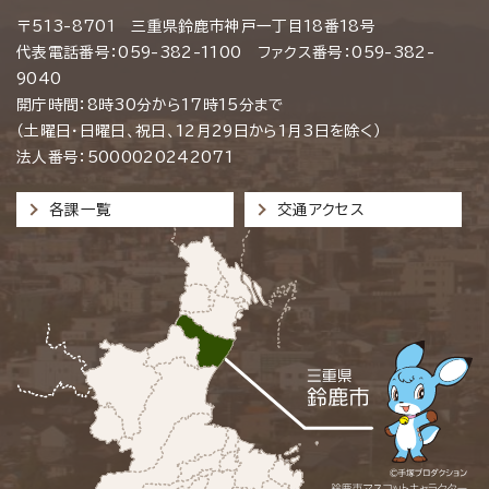
〒513-8701 三重県鈴鹿市神戸一丁目18番18号
代表電話番号：059-382-1100 ファクス番号：059-382-
9040
開庁時間：8時30分から17時15分まで
（土曜日・日曜日、祝日、12月29日から1月3日を除く）
法人番号：5000020242071
各課一覧
交通アクセス