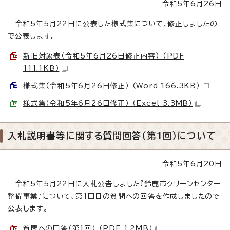
令和5年6月26日
令和5年5月22日に公表した様式集について、修正しましたの
で公表します。
新旧対象表（令和5年6月26日修正内容） （PDF
111.1KB）
様式集（令和5年6月26日修正） （Word 166.3KB）
様式集（令和5年6月26日修正） （Excel 3.3MB）
入札説明書等に関する質問回答（第1回）について
令和5年6月20日
令和5年5月22日に入札公告しました『鈴鹿市クリーンセンター
整備事業』について、第1回目の質問への回答を作成しましたので
公表します。
質問への回答（第1回） （PDF 1.2MB）