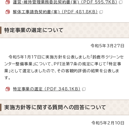
運営・維持管理業務委託契約書(案) （PDF 595.7KB）
解体工事請負契約書(案) （PDF 481.8KB）
特定事業の選定について
令和5年3月27日
令和5年1月17日に実施方針を公表しました「鈴鹿市クリーンセ
ンター整備事業」について、PFI法第7条の規定に準じて「特定事
業」として選定しましたので、その客観的評価の結果を公表しま
す。
特定事業の選定 （PDF 348.1KB）
実施方針等に関する質問への回答について
令和5年2月10日