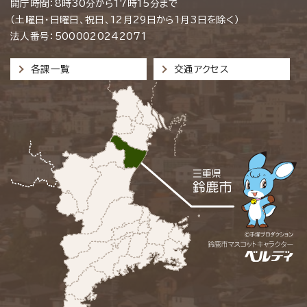
開庁時間：8時30分から17時15分まで
（土曜日・日曜日、祝日、12月29日から1月3日を除く）
法人番号：5000020242071
各課一覧
交通アクセス