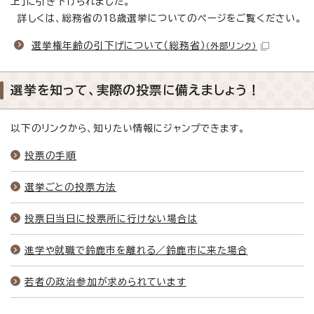
上」に引き下げられました。
詳しくは、総務省の18歳選挙についてのページをご覧ください。
選挙権年齢の引下げについて（総務省）
（外部リンク）
選挙を知って、実際の投票に備えましょう！
以下のリンクから、知りたい情報にジャンプできます。
投票の手順
選挙ごとの投票方法
投票日当日に投票所に行けない場合は
進学や就職で鈴鹿市を離れる／鈴鹿市に来た場合
若者の政治参加が求められています