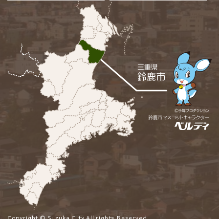
Copyright © Suzuka City All rights Reserved.