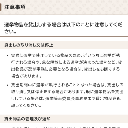
注意事項
選挙物品を貸出しする場合は以下のことに注意してくだ
さい。
貸出しの取り消し又は停止
実際に選挙で使用している物品のため、近いうちに選挙が執
行される場合や、急な解散による選挙が決まった場合など、貸
出物品が選挙事務に必要となる場合は、貸出しをお断りする
場合があります。
貸出期間中に選挙が執行されることとなった場合は、貸出しの
取り消し又は停止をする場合があります。既に選挙物品を貸出
ししている場合は、選挙管理委員会事務局まで貸出物品を返
却してください。
貸出物品の管理及び返却