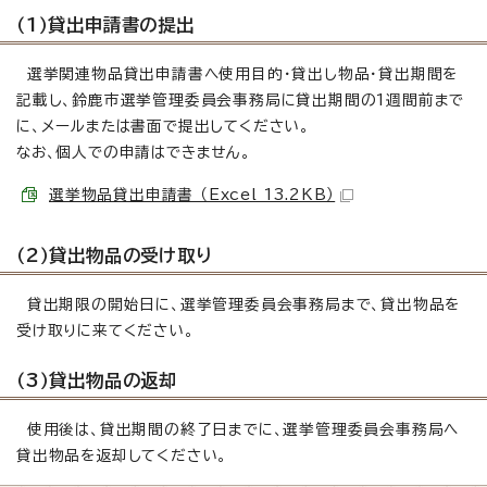
（1）貸出申請書の提出
選挙関連物品貸出申請書へ使用目的・貸出し物品・貸出期間を
記載し、鈴鹿市選挙管理委員会事務局に貸出期間の1週間前まで
に、メールまたは書面で提出してください。
なお、個人での申請はできません。
選挙物品貸出申請書 （Excel 13.2KB）
（2）貸出物品の受け取り
貸出期限の開始日に、選挙管理委員会事務局まで、貸出物品を
受け取りに来てください。
（3）貸出物品の返却
使用後は、貸出期間の終了日までに、選挙管理委員会事務局へ
貸出物品を返却してください。