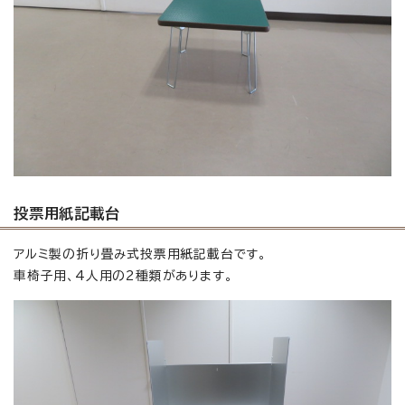
投票用紙記載台
アルミ製の折り畳み式投票用紙記載台です。
車椅子用、4人用の2種類があります。