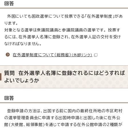
回答
外国にいても国政選挙について投票できる「在外選挙制度」があ
ります。
対象となる選挙は衆議院議員と参議院議員の選挙です。 投票す
るには、在外選挙人名簿に登録され、在外選挙人証の交付を受け
なければなりません。
在外選挙制度について（総務省）
（外部リンク）
質問 在外選挙人名簿に登録されるにはどうすれば
よいでしょうか
回答
登録申請の方法は、出国する前に国内の最終住所地の市区町村
の選挙管理委員会に申請する出国時申請と出国した後に在外公
館(大使館、総領事館)を通じて申請する在外公館申請の2種類が