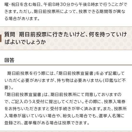
曜・祝日を含む毎日、午前8時30分から午後8時まで行うことがで
きます。ただし、期日前投票所によって、投票できる期間等が異な
る場合があります。
質問 期日前投票に行きたいけど、何を持っていけ
ばよいでしょうか
回答
期日前投票を行う際には、「期日前投票宣誓書」を必ず記載して
いただく必要がありますが、持ち物は必要ありません(印鑑など不
要)。
「期日前投票宣誓書」は、期日前投票所にて用意しておりますの
で、ご記入のうえ受付に提出してください。その際に、投票入場券
をお持ちいただきますと受付手続きが早く済みます。また、投票所
入場券が届いていない場合や、紛失した場合でも、選挙人名簿に
登録され、選挙権がある場合は投票できます。