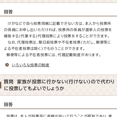
回答
けがなどで自ら投票用紙に記載できない方は、本人から投票所
の係員にお申し出いただければ、投票所の係員が選挙人の投票を
補助する(代筆する)代理投票により投票をすることができます。
なお、代理投票は、期日前投票や不在者投票(ただし、郵便等に
よる不在者投票は除く)でも行うことができます。
郵便等による不在者投票には、代理記載制度があります。
いろいろな投票の制度
質問 家族が投票に行かない(行けない)ので代わり
に投票してもよいでしょうか
回答
投票は、本人が投票所に直接出向いて行うことが原則であり、家