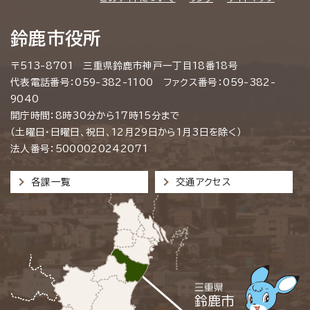
鈴鹿市役所
〒513-8701 三重県鈴鹿市神戸一丁目18番18号
代表電話番号：059-382-1100 ファクス番号：059-382-
9040
開庁時間：8時30分から17時15分まで
（土曜日・日曜日、祝日、12月29日から1月3日を除く）
法人番号：5000020242071
各課一覧
交通アクセス