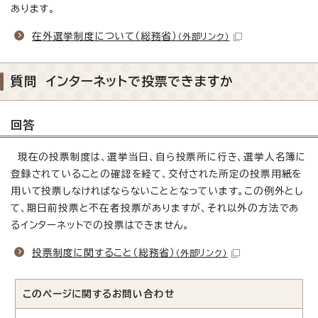
あります。
在外選挙制度について（総務省）
（外部リンク）
質問 インターネットで投票できますか
回答
現在の投票制度は、選挙当日、自ら投票所に行き、選挙人名簿に
登録されていることの確認を経て、交付された所定の投票用紙を
用いて投票しなければならないこととなっています。この例外とし
て、期日前投票と不在者投票がありますが、それ以外の方法であ
るインターネットでの投票はできません。
投票制度に関すること（総務省）
（外部リンク）
このページに関する
お問い合わせ