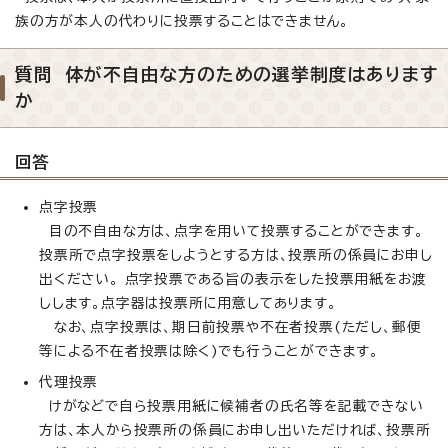
族の方が本人の代わりに投票することはできません。
質問 体が不自由な方のための選挙制度はあります
か
回答
点字投票
目の不自由な方は、点字を用いて投票することができます。
投票所で点字投票をしようとする方は、投票所の係員にお申し
出ください。 点字投票である旨の表示をした投票用紙をお渡
しします。点字器は投票所に用意してあります。
なお、点字投票は、期日前投票や不在者投票(ただし、郵便
等による不在者投票は除く)でも行うことができます。
代理投票
けがなどで自ら投票用紙に候補者の氏名等を記載できない
方は、本人から投票所の係員にお申し出いただければ、投票所