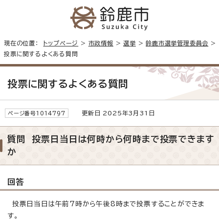
現在の位置：
トップページ
>
市政情報
>
選挙
>
鈴鹿市選挙管理委員会
>
投票に関するよくある質問
投票に関するよくある質問
更新日 2025年3月31日
ページ番号1014797
質問 投票日当日は何時から何時まで投票できます
か
回答
投票日当日は午前7時から午後8時まで投票することができま
す。