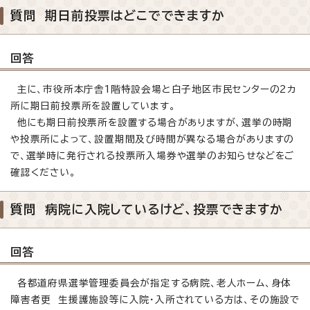
質問 期日前投票はどこでできますか
回答
主に、市役所本庁舎1階特設会場と白子地区市民センターの2カ
所に期日前投票所を設置しています。
他にも期日前投票所を設置する場合がありますが、選挙の時期
や投票所によって、設置期間及び時間が異なる場合がありますの
で、選挙時に発行される投票所入場券や選挙のお知らせなどをご
確認ください。
質問 病院に入院しているけど、投票できますか
回答
各都道府県選挙管理委員会が指定する病院、老人ホーム、身体
障害者更 生援護施設等に入院・入所されている方は、その施設で