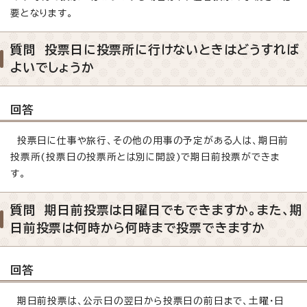
要となります。
質問 投票日に投票所に行けないときはどうすれば
よいでしょうか
回答
投票日に仕事や旅行、その他の用事の予定がある人は、期日前
投票所(投票日の投票所とは別に開設)で期日前投票ができま
す。
質問 期日前投票は日曜日でもできますか。また、期
日前投票は何時から何時まで投票できますか
回答
期日前投票は、公示日の翌日から投票日の前日まで、土曜・日