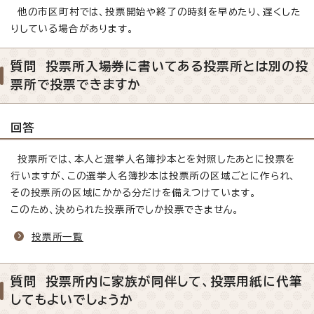
他の市区町村では、投票開始や終了の時刻を早めたり、遅くした
りしている場合があります。
質問 投票所入場券に書いてある投票所とは別の投
票所で投票できますか
回答
投票所では、本人と選挙人名簿抄本とを対照したあとに投票を
行いますが、この選挙人名簿抄本は投票所の区域ごとに作られ、
その投票所の区域にかかる分だけを備えつけています。
このため、決められた投票所でしか投票できません。
投票所一覧
質問 投票所内に家族が同伴して、投票用紙に代筆
してもよいでしょうか