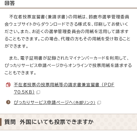
回答
不在者投票宣誓書(兼請求書)の用紙は、鈴鹿市選挙管理委員
会ウェブサイトからダウンロードできる様式を、印刷してお使いく
ださい。また、お近くの選挙管理委員会の用紙を活用して請求す
ることもできます。この場合、代理の方もその用紙を受け取ること
ができます。
また、電子証明書が記録されたマイナンバーカードを利用して、
ぴったりサービス申請ページからオンラインで投票用紙を請求する
こともできます。
不在者投票の投票用紙等の請求書兼宣誓書 （PDF
70.5KB）
ぴったりサービス申請ページへ
（外部リンク）
質問 外国にいても投票できますか