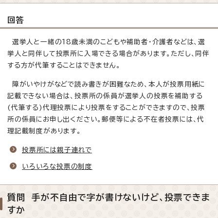
回答
選挙人と一緒の18歳未満のこどもや補助者・介護者などは、選
挙人と同伴して投票所に入場できる場合があります。ただし、同伴
する方が代筆することはできません。
障がいやけがなどで読み書きが困難なため、本人が投票用紙に
記載できない場合は、投票所の係員が選挙人の投票を補助する
(代筆する)代理投票により投票をすることができますので、投票
所の係員にお申し出ください。郵便等による不在者投票には、代
理記載制度があります。
投票所には親子連れで
いろいろな投票の制度
質問 手が不自由で字が書けないけど、投票できま
すか