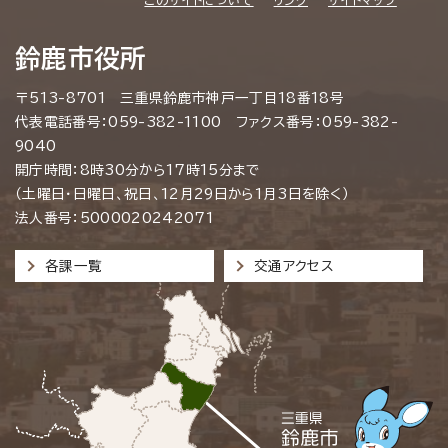
鈴鹿市役所
〒513-8701 三重県鈴鹿市神戸一丁目18番18号
代表電話番号：059-382-1100 ファクス番号：059-382-
9040
開庁時間：8時30分から17時15分まで
（土曜日・日曜日、祝日、12月29日から1月3日を除く）
法人番号：5000020242071
各課一覧
交通アクセス