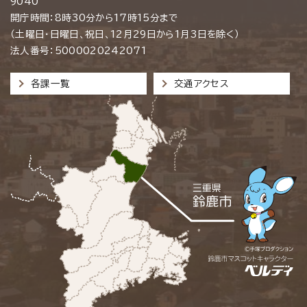
9040
開庁時間：8時30分から17時15分まで
（土曜日・日曜日、祝日、12月29日から1月3日を除く）
法人番号：5000020242071
各課一覧
交通アクセス