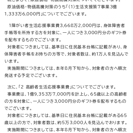
原油価格・物価高騰対策のうち「（1）生活支援策7事業3億
1,333万6,000円」についてでございます。
1障がい者生活応援事業費3,668万2,000円は、身体障害者
手帳等を所持する方を対象に、一人につき3,000円分のギフト券
を配布するものでございます。
対象者につきましては、基準日に住民基本台帳に記載があり、身
体障害者手帳をお持ちの方等で、対象者数は、約1万人を見込んで
います。
実施期間につきましては、本年8月下旬から、対象者の方へ順次
発送する予定でございます。
次に、「2 高齢者生活応援事業費」についてでございます。
事業費は、1億9,353万7,000円を計上し、65歳以上の高齢者
の方を対象に、一人につき3,000円分のギフト券を配布するもの
でございます。
対象者につきましては、基準日に住民基本台帳に記載がある65
歳以上の方で、対象者数は、約5万3,000人を見込んでおります。
実施期間につきましては、本年8月下旬から、対象者の方へ順次