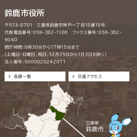
鈴鹿市役所
〒513-8701 三重県鈴鹿市神戸一丁目18番18号
代表電話番号：059-382-1100 ファクス番号：059-382-
9040
開庁時間：8時30分から17時15分まで
（土曜日・日曜日、祝日、12月29日から1月3日を除く）
法人番号：5000020242071
各課一覧
交通アクセス