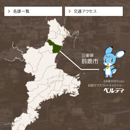
各課一覧
交通アクセス