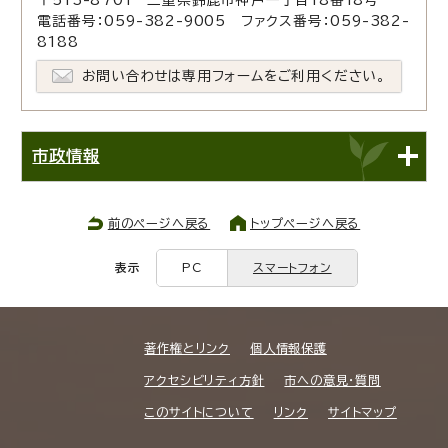
電話番号：059-382-9005 ファクス番号：059-382-
8188
お問い合わせは専用フォームをご利用ください。
市政情報
前のページへ戻る
トップページへ戻る
表示
PC
スマートフォン
著作権とリンク
個人情報保護
アクセシビリティ方針
市への意見・質問
このサイトについて
リンク
サイトマップ