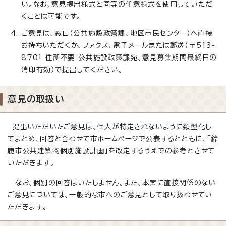
い。なお、意見提出様式と同等の任意様式を使用していただ
くことは可能です。
ご意見は、窓口（公共施設政策課、地区市民センター）へ直接
お持ちいただくか、ファクス、電子メールまたは郵送（〒513-
8701 住所不要 公共施設政策課宛、意見募集期間最終日の
消印有効）で提出してください。
意見の取扱い
提出いただいたご意見は、個人が特定されないように類型化し
てまとめ、回答と合わせて市ホームページで公表するとともに、「鈴
鹿市公共建築物個別施設計画」を改定するうえでの参考とさせて
いただきます。
なお、個別の回答はいたしません。また、本案に直接関係のない
ご意見については、一般的な市へのご意見として取り扱わせてい
ただきます。