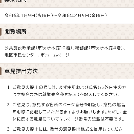
令和6年1月9日（火曜日）～令和6年2月9日（金曜日）
閲覧場所
公共施設政策課（市役所本館10階）、総務課（市役所本館4階）、
地区市民センター、市ホームページ
意見提出方法
ご意見の提出の際には、必ず住所および氏名（市外在住の方
は学校名または就業先名称も記入）を記入してください。
ご意見は、意見する箇所のページ番号を明記し、意見の趣旨
を明瞭に記載していただきますようお願いします。ただし、全
体に関する意見については、ページ番号の記載は不要です。
ご意見の提出には、添付の意見提出様式を使用してくださ