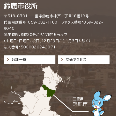
鈴鹿市役所
〒513-8701 三重県鈴鹿市神戸一丁目18番18号
代表電話番号：059-382-1100 ファクス番号：059-382-
9040
開庁時間：8時30分から17時15分まで
（土曜日・日曜日、祝日、12月29日から1月3日を除く）
法人番号：5000020242071
各課一覧
交通アクセス