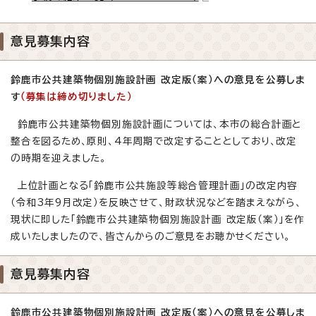
意見募集内容
鈴鹿市公共建築物個別施設計画 改定版（案）
への意見を公募しま
す
（募集は締め切りました）
鈴鹿市公共建築物個別施設計画については、本市の総合計画と
整合を図るため、原則、4年周期で改定することとしており、改定
の時期を迎えました。
上位計画となる「鈴鹿市公共施設等総合管理計画」の改定内容
（令和3年9月改定）を反映させて、財政状況などを踏まえながら、
現状に即した「鈴鹿市公共建築物個別施設計画 改定版（案）」を作
成いたしましたので、皆さんからのご意見をお聴かせください。
意見募集内容
鈴鹿市公共建築物個別施設計画 改定版（案）
への意見を公募しま