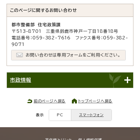
このページに関する
お問い合わせ
都市整備部 住宅政策課
〒513-8701 三重県鈴鹿市神戸一丁目18番18号
電話番号：059-382-7616 ファクス番号：059-382-
9071
お問い合わせは専用フォームをご利用ください。
市政情報
前のページへ戻る
トップページへ戻る
表示
PC
スマートフォン
著作権とリンク
個人情報保護