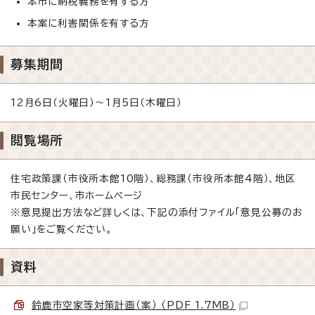
本市に納税義務を有する方
本案に利害関係を有する方
募集期間
12月6日（火曜日）～1月5日（木曜日）
閲覧場所
住宅政策課（市役所本館10階）、総務課（市役所本館4階）、地区
市民センター、市ホームページ
※意見提出方法など詳しくは、下記の添付ファイル「意見公募のお
願い」をご覧ください。
資料
鈴鹿市空家等対策計画（案） （PDF 1.7MB）