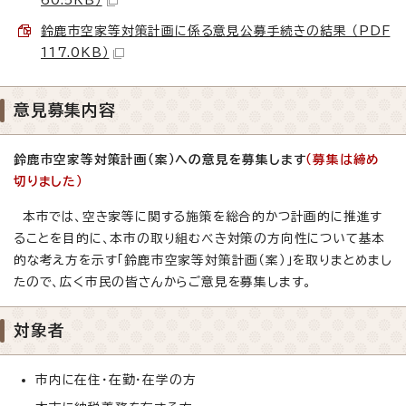
鈴鹿市空家等対策計画に係る意見公募手続きの結果 （PDF
117.0KB）
意見募集内容
鈴鹿市空家等対策計画（案）への意見を募集します
（募集は締め
切りました）
本市では、空き家等に関する施策を総合的かつ計画的に推進す
ることを目的に、本市の取り組むべき対策の方向性について基本
的な考え方を示す「鈴鹿市空家等対策計画（案）」を取りまとめまし
たので、広く市民の皆さんからご意見を募集します。
対象者
市内に在住・在勤・在学の方