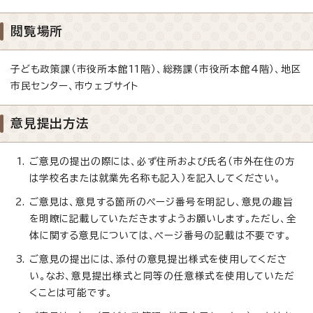
閲覧場所
子ども政策課（市役所本館11階）、総務課（市役所本館4階）、地区
市民センター、市ウェブサイト
意見提出方法
ご意見の提出の際には、必ず住所および氏名（市外在住の方
は学校名または就業先名称も記入）を記入してください。
ご意見は、意見する箇所のページ番号を明記し、意見の趣旨
を明瞭に記載していただきますようお願いします。ただし、全
体に関する意見については、ページ番号の記載は不要です。
ご意見の提出には、添付の意見提出様式を使用してくださ
い。なお、意見提出様式と同等の任意様式を使用していただ
くことは可能です。