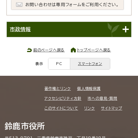
お問い合わせは専用フォームをご利用ください。
市政情報
前のページへ戻る
トップページへ戻る
表示
PC
スマートフォン
著作権とリンク
個人情報保護
アクセシビリティ方針
市への意見・質問
このサイトについて
リンク
サイトマップ
鈴鹿市役所