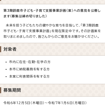
第3期鈴鹿市子ども・子育て支援事業計画（案）
への意見を公募し
ます（募集は締め切りました）
未来を担う子どもたちの健やかな育ちを目指して、「第3期鈴鹿
市子ども・子育て支援事業計画」を現在策定中です。その計画案を
取りまとめましたので、皆さんからのご意見をお聴かせください。
対象者
市内に在住・在勤・在学の方
本市に納税義務を有する方
本案に利害関係を有する方
募集期間
令和6年12月5日（木曜日）～令和7年1月6日（月曜日）