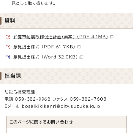
見として取り扱います。
資料
鈴鹿市耐震改修促進計画（素案） （PDF 4.1MB）
意見提出様式 （PDF 61.7KB）
意見提出様式 （Word 32.0KB）
担当課
防災危機管理課
電話 059-382-9968 ファクス 059-382-7603
Eメール bosaikikikanri@city.suzuka.lg.jp
このページに関する
お問い合わせ