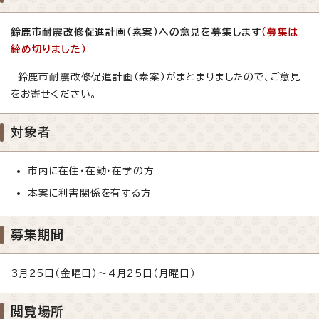
鈴鹿市耐震改修促進計画（素案）への意見を募集します
（募集は
締め切りました）
鈴鹿市耐震改修促進計画（素案）がまとまりましたので、ご意見
をお寄せください。
対象者
市内に在住・在勤・在学の方
本案に利害関係を有する方
募集期間
3月25日（金曜日）～4月25日（月曜日）
閲覧場所