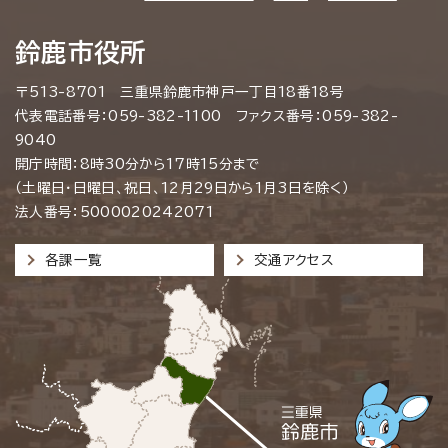
鈴鹿市役所
〒513-8701 三重県鈴鹿市神戸一丁目18番18号
代表電話番号：059-382-1100 ファクス番号：059-382-
9040
開庁時間：8時30分から17時15分まで
（土曜日・日曜日、祝日、12月29日から1月3日を除く）
法人番号：5000020242071
各課一覧
交通アクセス