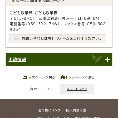
このページに関する
お問い合わせ
こども政策部 こども政策課
〒513-8701 三重県鈴鹿市神戸一丁目18番18号
電話番号：059-382-7661 ファクス番号：059-382-
9054
お問い合わせは専用フォームをご利用ください。
市政情報
前のページへ戻る
トップページへ戻る
表示
PC
スマートフォン
著作権とリンク
個人情報保護