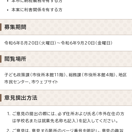
本市に納税義務を有する方
本案に利害関係を有する方
募集期間
令和6年8月20日（火曜日）～令和6年9月20日（金曜日）
閲覧場所
子ども政策課（市役所本館11階）、総務課（市役所本館4階）、地区
市民センター、市ウェブサイト
意見提出方法
ご意見の提出の際には、必ず住所および氏名（市外在住の方
は学校名または就業先名称も記入）を記入してください。
ご意見は、意見する箇所のページ番号を明記し、意見の趣旨