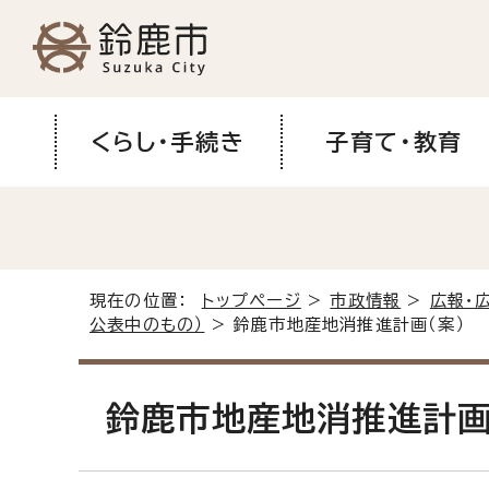
くらし・手続き
子育て・教育
現在の位置：
トップページ
>
市政情報
>
広報・
公表中のもの）
> 鈴鹿市地産地消推進計画（案）
鈴鹿市地産地消推進計画