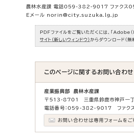
農林水産課 電話059-382-9017 ファクス05
Eメール norin@city.suzuka.lg.jp
PDFファイルをご覧いただくには、「Adobe（
サイト（新しいウィンドウ）
からダウンロード（無
このページに関する
お問い合わせ
産業振興部 農林水産課
〒513-8701 三重県鈴鹿市神戸一丁
電話番号：059-382-9017 ファクス
お問い合わせは専用フォームをご