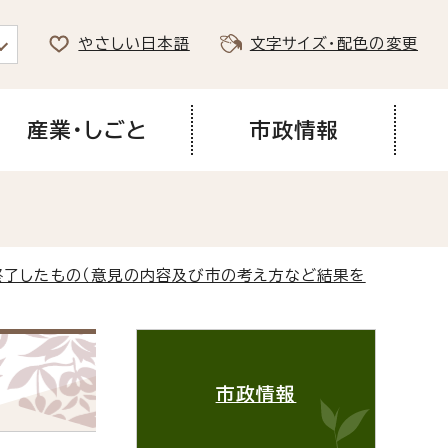
やさしい日本語
文字サイズ・配色の変更
産業・しごと
市政情報
終了したもの（意見の内容及び市の考え方など結果を
市政情報