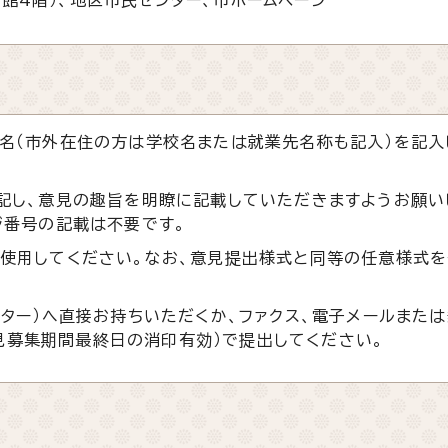
名（市外在住の方は学校名または就業先名称も記入）を記入
記し、意見の趣旨を明瞭に記載していただきますようお願い
ジ番号の記載は不要です。
使用してください。なお、意見提出様式と同等の任意様式を
ター）へ直接お持ちいただくか、ファクス、電子メールまたは
、意見募集期間最終日の消印有効）で提出してください。