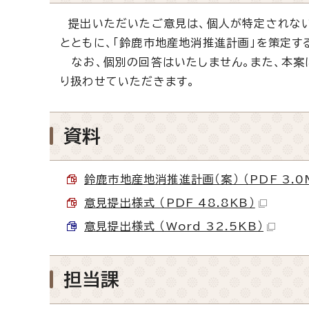
提出いただいたご意見は、個人が特定されない
とともに、「鈴鹿市地産地消推進計画」を策定す
なお、個別の回答はいたしません。また、本案
り扱わせていただきます。
資料
鈴鹿市地産地消推進計画（案） （PDF 3.0
意見提出様式 （PDF 48.8KB）
意見提出様式 （Word 32.5KB）
担当課