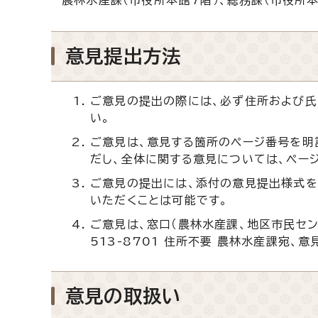
意見提出方法
ご意見の提出の際には、必ず住所および氏
い。
ご意見は、意見する箇所のページ番号を明
だし、全体に関する意見については、ペー
ご意見の提出には、添付の意見提出様式を
いただくことは可能です。
ご意見は、窓口（農林水産課、地区市民セン
513-8701 住所不要 農林水産課宛
意見の取扱い