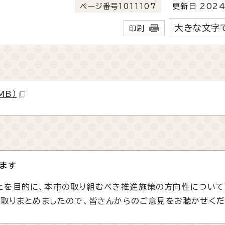
ページ番号1011107
更新日 2024
大きな文字
印刷
MB）
ます
とを目的に、本市の取り組むべき推進施策の方向性について
を取りまとめましたので、皆さんからのご意見をお聴かせくだ