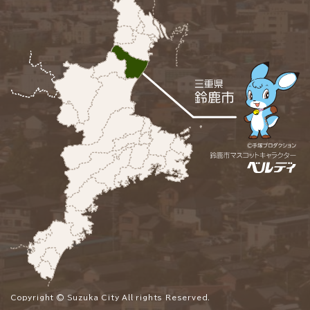
Copyright © Suzuka City All rights Reserved.