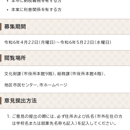
本市に納税義務を有する方
本案に利害関係を有する方
募集期間
令和6年4月22日（月曜日）～令和6年5月22日（水曜日）
閲覧場所
文化財課（市役所本館9階）、総務課（市役所本館4階）、
地区市民センター、市ホームページ
意見提出方法
ご意見の提出の際には、必ず住所および氏名（市外在住の方
は学校名または就業先名称も記入）を記入してください。