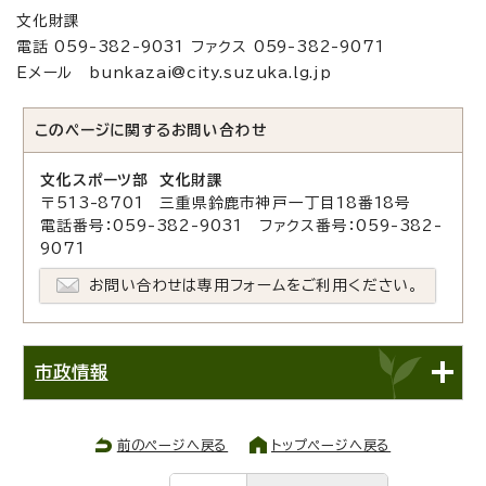
文化財課
電話 059-382-9031 ファクス 059-382-9071
Eメール bunkazai@city.suzuka.lg.jp
このページに関する
お問い合わせ
文化スポーツ部 文化財課
〒513-8701 三重県鈴鹿市神戸一丁目18番18号
電話番号：059-382-9031 ファクス番号：059-382-
9071
お問い合わせは専用フォームをご利用ください。
市政情報
前のページへ戻る
トップページへ戻る