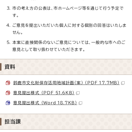
市の考え方の公表は、市ホームページ等を通じて行う予定で
す。
ご意見を提出いただいた個人に対する個別の回答はいたしま
せん。
本案に直接関係のないご意見については、一般的な市へのご
意見として取り扱わせていただきます。
資料
鈴鹿市文化財保存活用地域計画（案） （PDF 17.7MB）
意見提出様式 （PDF 51.6KB）
意見提出様式 （Word 18.7KB）
担当課