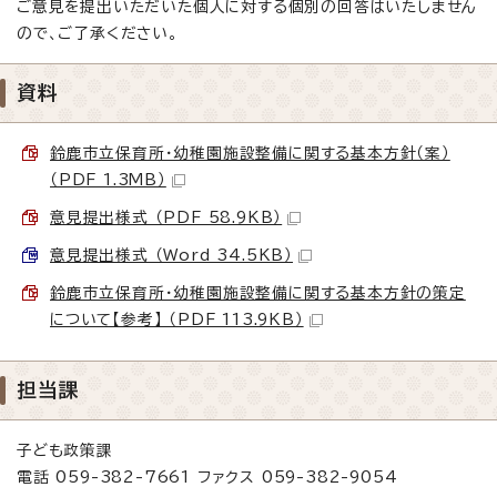
ご意見を提出いただいた個人に対する個別の回答はいたしません
ので、ご了承ください。
資料
鈴鹿市立保育所・幼稚園施設整備に関する基本方針（案）
（PDF 1.3MB）
意見提出様式 （PDF 58.9KB）
意見提出様式 （Word 34.5KB）
鈴鹿市立保育所・幼稚園施設整備に関する基本方針の策定
について【参考】 （PDF 113.9KB）
担当課
子ども政策課
電話 059-382-7661 ファクス 059-382-9054