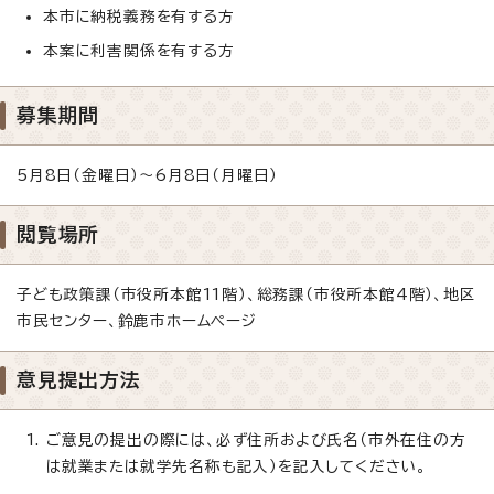
本市に納税義務を有する方
本案に利害関係を有する方
募集期間
5月8日（金曜日）～6月8日（月曜日）
閲覧場所
子ども政策課（市役所本館11階）、総務課（市役所本館4階）、地区
市民センター、鈴鹿市ホームページ
意見提出方法
ご意見の提出の際には、必ず住所および氏名（市外在住の方
は就業または就学先名称も記入）を記入してください。