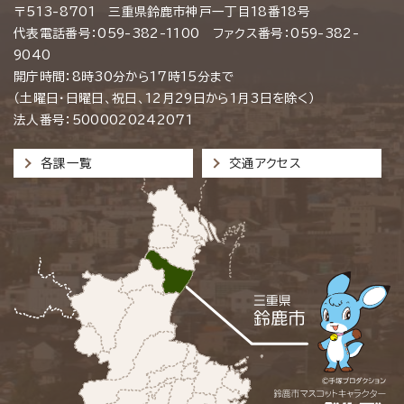
〒513-8701 三重県鈴鹿市神戸一丁目18番18号
代表電話番号：059-382-1100 ファクス番号：059-382-
9040
開庁時間：8時30分から17時15分まで
（土曜日・日曜日、祝日、12月29日から1月3日を除く）
法人番号：5000020242071
各課一覧
交通アクセス