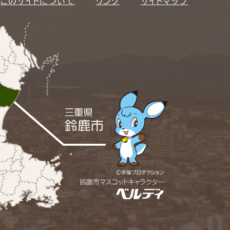
このサイトについて
リンク
サイトマップ