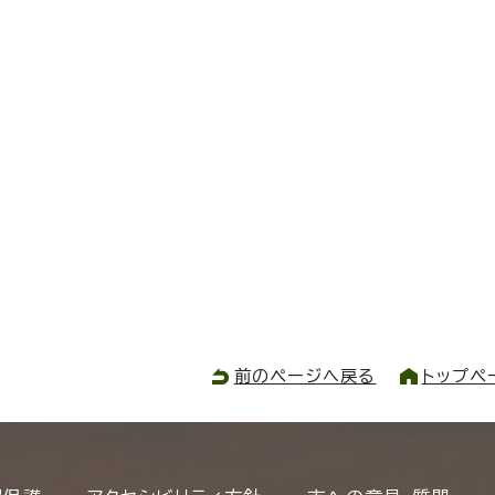
前のページへ戻る
トップペ