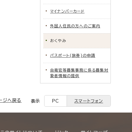
マイナンバーカード
外国人住民の方へのご案内
おくやみ
パスポート(旅券)の申請
自衛官等募集事務に係る募集対
象者情報の提供
ージへ戻る
表示
PC
スマートフォン