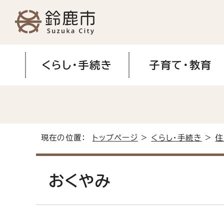
くらし・手続き
子育て・教育
現在の位置：
トップページ
>
くらし・手続き
>
住
おくやみ