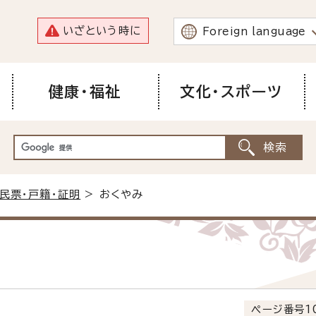
いざという時に
Foreign language
健康・福祉
文化・スポーツ
民票・戸籍・証明
> おくやみ
ページ番号10