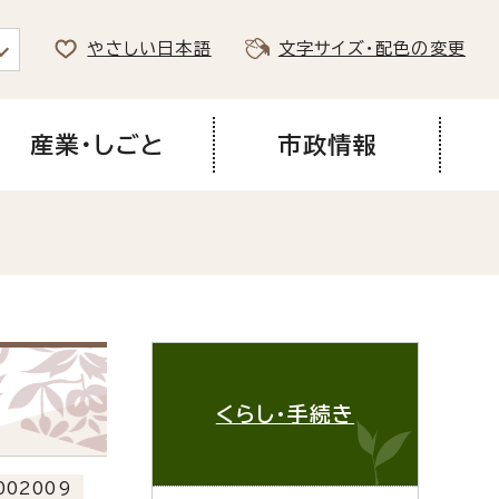
やさしい日本語
文字サイズ・配色の変更
産業・しごと
市政情報
くらし・手続き
02009