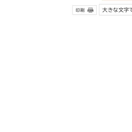
大きな文字
印刷