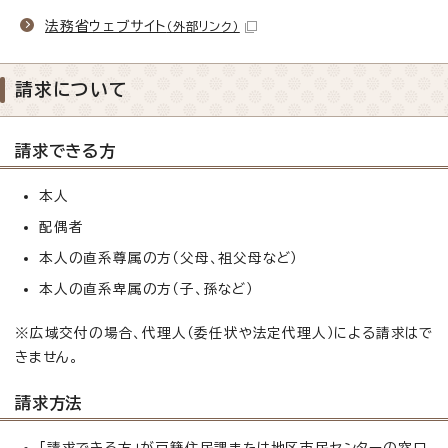
法務省ウェブサイト
（外部リンク）
請求について
請求できる方
本人
配偶者
本人の直系尊属の方（父母、祖父母など）
本人の直系卑属の方（子、孫など）
※広域交付の場合、代理人（委任状や法定代理人）による請求はで
きません。
請求方法
「請求できる方」が戸籍住民課または地区市民センターの窓口