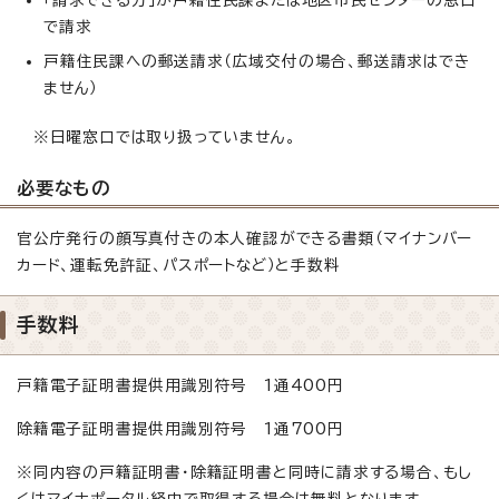
で請求
戸籍住民課への郵送請求（広域交付の場合、郵送請求はでき
ません）
※日曜窓口では取り扱っていません。
必要なもの
官公庁発行の顔写真付きの本人確認ができる書類（マイナンバー
カード、運転免許証、パスポートなど）と手数料
手数料
戸籍電子証明書提供用識別符号 1通400円
除籍電子証明書提供用識別符号 1通700円
※同内容の戸籍証明書・除籍証明書と同時に請求する場合、もし
くはマイナポータル経由で取得する場合は無料となります。