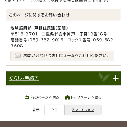
このページに関する
お問い合わせ
地域振興部 戸籍住民課（証明）
〒513-8701 三重県鈴鹿市神戸一丁目18番18号
電話番号：059-382-9013 ファクス番号：059-382-
7608
お問い合わせは専用フォームをご利用ください。
くらし・手続き
前のページへ戻る
トップページへ戻る
表示
PC
スマートフォン