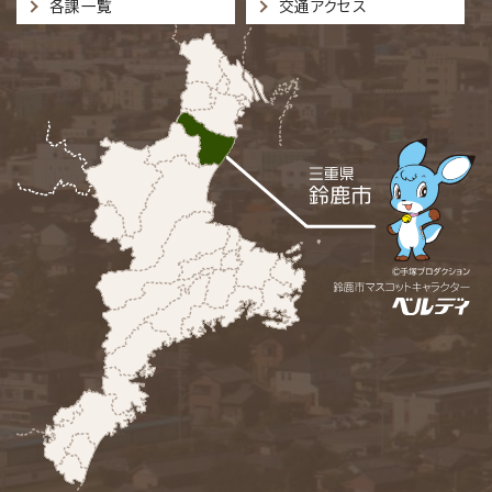
各課一覧
交通アクセス