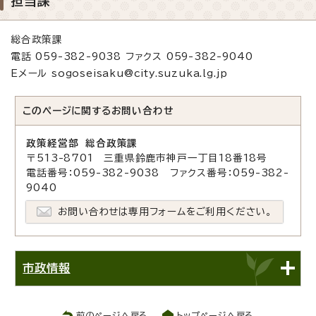
担当課
総合政策課
電話 059-382-9038 ファクス 059-382-9040
Eメール sogoseisaku@city.suzuka.lg.jp
このページに関する
お問い合わせ
政策経営部 総合政策課
〒513-8701 三重県鈴鹿市神戸一丁目18番18号
電話番号：059-382-9038 ファクス番号：059-382-
9040
お問い合わせは専用フォームをご利用ください。
市政情報
前のページへ戻る
トップページへ戻る