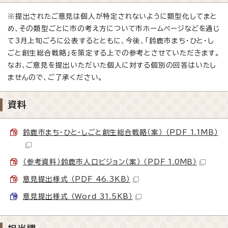
※提出されたご意見は個人が特定されないように類型化してまと
め、その類型ごとに市の考え方について市ホームページなどを通じ
て3月上旬ごろに公表するとともに、今後、「鈴鹿市まち・ひと・し
ごと創生総合戦略」を策定する上での参考とさせていただきます。
なお、ご意見を提出いただいた個人に対する個別の回答はいたし
ませんので、ご了承ください。
資料
鈴鹿市まち・ひと・しごと創生総合戦略（案） （PDF 1.1MB）
（参考資料）鈴鹿市人口ビジョン（案） （PDF 1.0MB）
意見提出様式 （PDF 46.3KB）
意見提出様式 （Word 31.5KB）