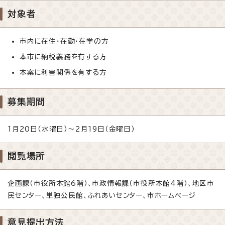
対象者
市内に在住・在勤・在学の方
本市に納税義務を有する方
本案に利害関係を有する方
募集期間
1月20日（水曜日）～2月19日（金曜日）
閲覧場所
企画課（市役所本館6階）、市政情報課（市役所本館4階）、地区市
民センター、単独公民館、ふれあいセンター、市ホームページ
意見提出方法