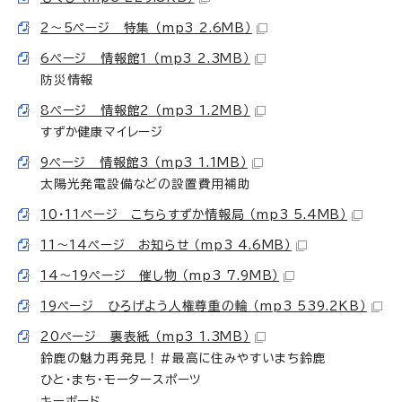
2～5ページ 特集 （mp3 2.6MB）
6ページ 情報館1 （mp3 2.3MB）
防災情報
8ページ 情報館2 （mp3 1.2MB）
すずか健康マイレージ
9ページ 情報館3 （mp3 1.1MB）
太陽光発電設備などの設置費用補助
10・11ページ こちらすずか情報局 （mp3 5.4MB）
11～14ページ お知らせ （mp3 4.6MB）
14～19ページ 催し物 （mp3 7.9MB）
19ページ ひろげよう人権尊重の輪 （mp3 539.2KB）
20ページ 裏表紙 （mp3 1.3MB）
鈴鹿の魅力再発見！#最高に住みやすいまち鈴鹿
ひと・まち・モータースポーツ
キーボード