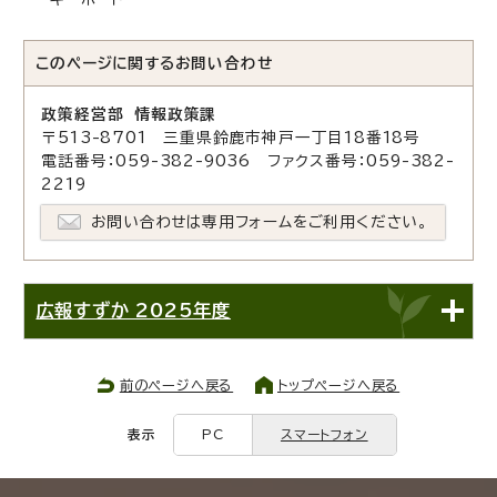
このページに関する
お問い合わせ
政策経営部 情報政策課
〒513-8701 三重県鈴鹿市神戸一丁目18番18号
電話番号：059-382-9036 ファクス番号：059-382-
2219
お問い合わせは専用フォームをご利用ください。
広報すずか 2025年度
前のページへ戻る
トップページへ戻る
表示
PC
スマートフォン