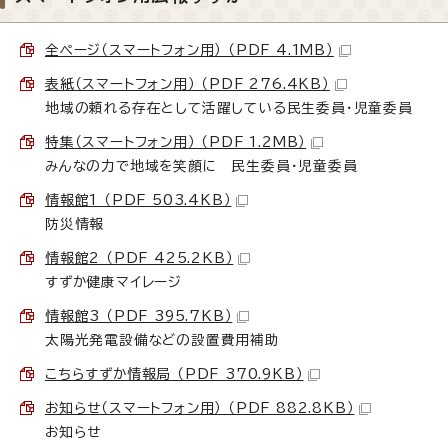
全ページ（スマートフォン用） （PDF 4.1MB）
表紙（スマートフォン用） （PDF 276.4KB）
地域の頼れる存在として活躍している民生委員・児童委員
特集（スマートフォン用） （PDF 1.2MB）
みんなの力で地域を笑顔に 民生委員・児童委員
情報館1 （PDF 503.4KB）
防災情報
情報館2 （PDF 425.2KB）
すずか健康マイレージ
情報館3 （PDF 395.7KB）
太陽光発電設備などの設置費用補助
こちらすずか情報局 （PDF 370.9KB）
お知らせ（スマートフォン用） （PDF 882.8KB）
お知らせ