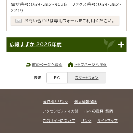
電話番号：059-382-9036 ファクス番号：059-382-
2219
お問い合わせは専用フォームをご利用ください。
広報すずか 2025年度
前のページへ戻る
トップページへ戻る
表示
PC
スマートフォン
著作権とリンク
個人情報保護
アクセシビリティ方針
市への意見・質問
このサイトについて
リンク
サイトマップ