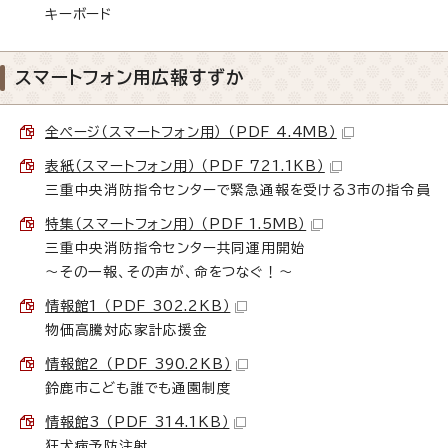
キーボード
スマートフォン用広報すずか
全ページ（スマートフォン用） （PDF 4.4MB）
表紙（スマートフォン用） （PDF 721.1KB）
三重中央消防指令センターで緊急通報を受ける3市の指令員
特集（スマートフォン用） （PDF 1.5MB）
三重中央消防指令センター共同運用開始
～その一報、その声が、命をつなぐ！～
情報館1 （PDF 302.2KB）
物価高騰対応家計応援金
情報館2 （PDF 390.2KB）
鈴鹿市こども誰でも通園制度
情報館3 （PDF 314.1KB）
狂犬病予防注射