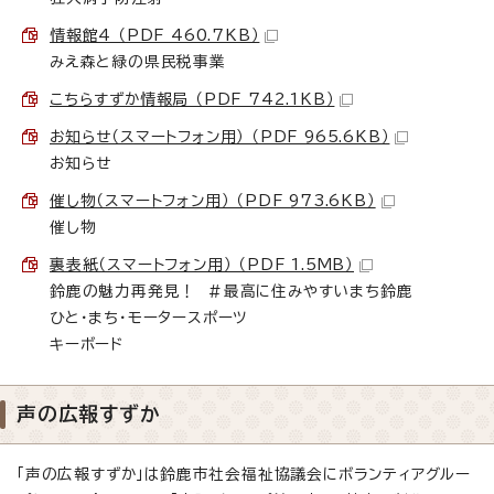
情報館4 （PDF 460.7KB）
みえ森と緑の県民税事業
こちらすずか情報局 （PDF 742.1KB）
お知らせ（スマートフォン用） （PDF 965.6KB）
お知らせ
催し物（スマートフォン用） （PDF 973.6KB）
催し物
裏表紙（スマートフォン用） （PDF 1.5MB）
鈴鹿の魅力再発見！ ＃最高に住みやすいまち鈴鹿
ひと・まち・モータースポーツ
キーボード
声の広報すずか
「声の広報すずか」は鈴鹿市社会福祉協議会にボランティアグルー