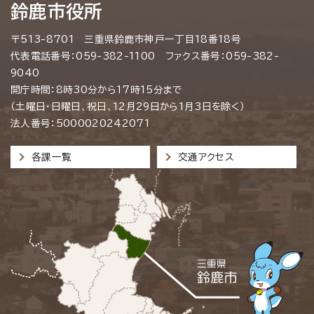
鈴鹿市役所
〒513-8701 三重県鈴鹿市神戸一丁目18番18号
代表電話番号：059-382-1100 ファクス番号：059-382-
9040
開庁時間：8時30分から17時15分まで
（土曜日・日曜日、祝日、12月29日から1月3日を除く）
法人番号：5000020242071
各課一覧
交通アクセス