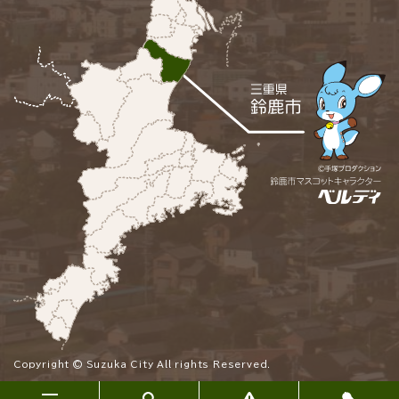
Copyright © Suzuka City All rights Reserved.