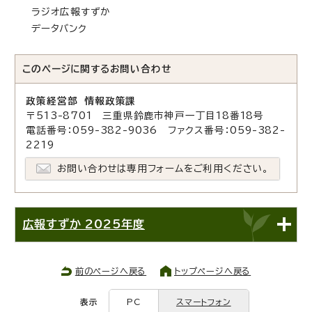
ラジオ広報すずか
データバンク
このページに関する
お問い合わせ
政策経営部 情報政策課
〒513-8701 三重県鈴鹿市神戸一丁目18番18号
電話番号：059-382-9036 ファクス番号：059-382-
2219
お問い合わせは専用フォームをご利用ください。
広報すずか 2025年度
前のページへ戻る
トップページへ戻る
表示
PC
スマートフォン