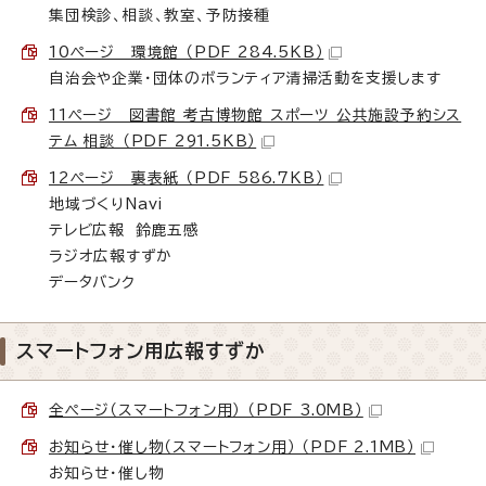
集団検診、相談、教室、予防接種
10ページ 環境館 （PDF 284.5KB）
自治会や企業・団体のボランティア清掃活動を支援します
11ページ 図書館 考古博物館 スポーツ 公共施設予約シス
テム 相談 （PDF 291.5KB）
12ページ 裏表紙 （PDF 586.7KB）
地域づくりNavi
テレビ広報 鈴鹿五感
ラジオ広報すずか
データバンク
スマートフォン用広報すずか
全ページ（スマートフォン用） （PDF 3.0MB）
お知らせ・催し物（スマートフォン用） （PDF 2.1MB）
お知らせ・催し物