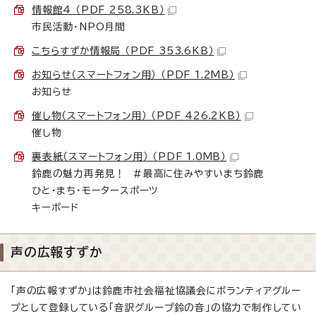
情報館4 （PDF 258.3KB）
市民活動・NPO月間
こちらすずか情報局 （PDF 353.6KB）
お知らせ（スマートフォン用） （PDF 1.2MB）
お知らせ
催し物（スマートフォン用） （PDF 426.2KB）
催し物
裏表紙（スマートフォン用） （PDF 1.0MB）
鈴鹿の魅力再発見！ ＃最高に住みやすいまち鈴鹿
ひと・まち・モータースポーツ
キーボード
声の広報すずか
「声の広報すずか」は鈴鹿市社会福祉協議会にボランティアグルー
プとして登録している「音訳グループ鈴の音」の協力で制作してい