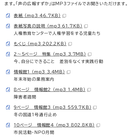
ます。「声の広報すずか」はMP3ファイルでお聞きいただけます。
表紙 （mp3 46.7KB）
表紙写真の説明 （mp3 61.7KB）
人権教育センターで人権学習をする児童たち
もくじ （mp3 202.2KB）
2～5ページ 特集 （mp3 3.7MB）
今、自分にできること 差別をなくす実践行動
情報館1 （mp3 3.4MB）
年末年始の業務案内
8ページ 情報館2 （mp3 1.4MB）
障害者週間
9ページ 情報館3 （mp3 559.7KB）
冬の国道1号通行止め
10ページ 情報館4 （mp3 802.8KB）
市民活動・NPO月間