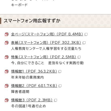
キーボード
スマートフォン用広報すずか
全ページ（スマートフォン用） （PDF 8.4MB）
表紙（スマートフォン用） （PDF 302.3KB）
人権教育センターで人権学習をする児童たち
特集（スマートフォン用） （PDF 2.5MB）
今、自分にできること 差別をなくす実践行動
情報館1 （PDF 363.2KB）
年末年始の業務案内
情報館2 （PDF 681.7KB）
障害者週間
情報館3 （PDF 2.3MB）
冬の国道1号通行止め