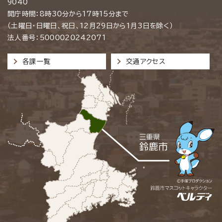
9040
開庁時間：8時30分から17時15分まで
（土曜日・日曜日、祝日、12月29日から1月3日を除く）
法人番号：5000020242071
各課一覧
交通アクセス