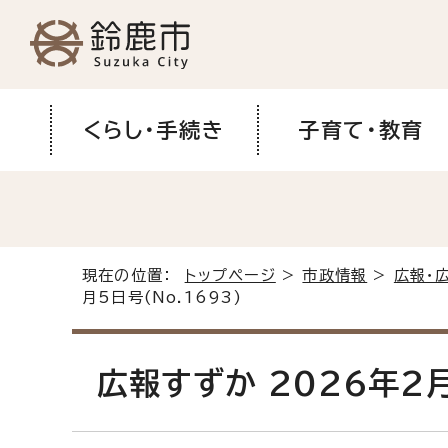
くらし・手続き
子育て・教育
現在の位置：
トップページ
>
市政情報
>
広報・
月5日号(No.1693)
広報すずか 2026年2月