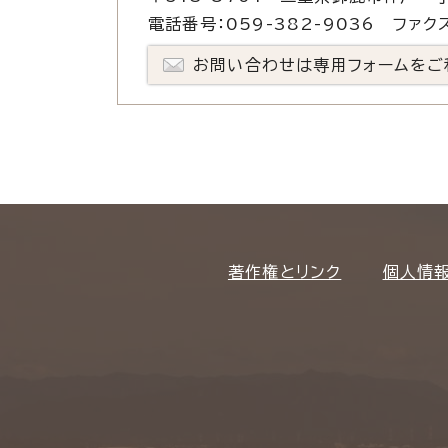
電話番号：059-382-9036 ファクス
お問い合わせは専用フォームをご
著作権とリンク
個人情