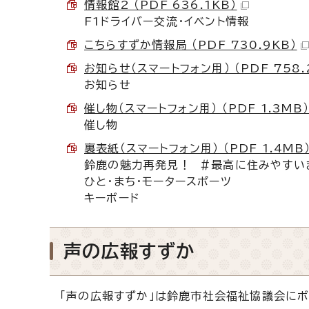
情報館2 （PDF 636.1KB）
F1ドライバー交流・イベント情報
こちらすずか情報局 （PDF 730.9KB）
お知らせ（スマートフォン用） （PDF 758.
お知らせ
催し物（スマートフォン用） （PDF 1.3MB）
催し物
裏表紙（スマートフォン用） （PDF 1.4MB
鈴鹿の魅力再発見！ ＃最高に住みやすい
ひと・まち・モータースポーツ
キーボード
声の広報すずか
「声の広報すずか」は鈴鹿市社会福祉協議会にボ