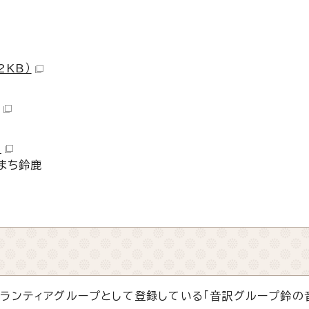
2KB）
）
まち鈴鹿
ランティアグループとして登録している「音訳グループ鈴の