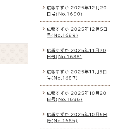
広報すずか 2025年12月20
日号(No.1690)
広報すずか 2025年12月5日
号(No.1689)
広報すずか 2025年11月20
日号(No.1688)
広報すずか 2025年11月5日
号(No.1687)
広報すずか 2025年10月20
日号(No.1686)
広報すずか 2025年10月5日
号(No.1685)