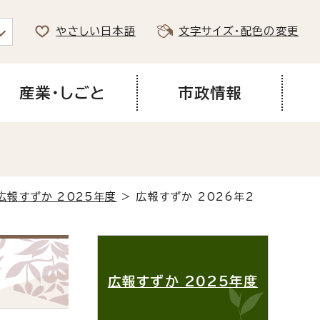
やさしい日本語
文字サイズ・配色の変更
産業・しごと
市政情報
広報すずか 2025年度
> 広報すずか 2026年2
広報すずか 2025年度