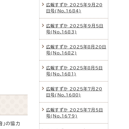
広報すずか 2025年9月20
日号(No.1684)
広報すずか 2025年9月5日
号(No.1683)
広報すずか 2025年8月20日
号(No.1682)
広報すずか 2025年8月5日
号(No.1681)
広報すずか 2025年7月20
日号(No.1680)
広報すずか 2025年7月5日
号(No.1679)
音」の協力