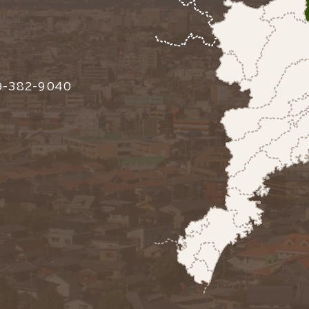
-382-9040