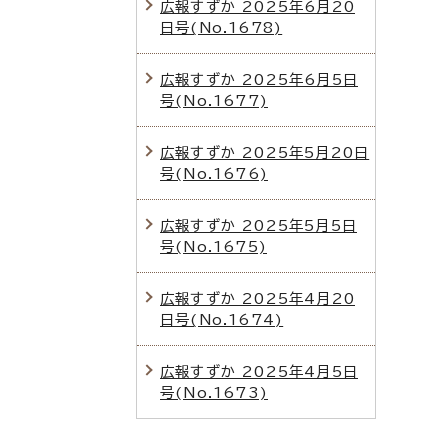
広報すずか 2025年6月20
日号(No.1678)
広報すずか 2025年6月5日
号(No.1677)
広報すずか 2025年5月20日
号(No.1676)
広報すずか 2025年5月5日
号(No.1675)
広報すずか 2025年4月20
日号(No.1674)
広報すずか 2025年4月5日
号(No.1673)