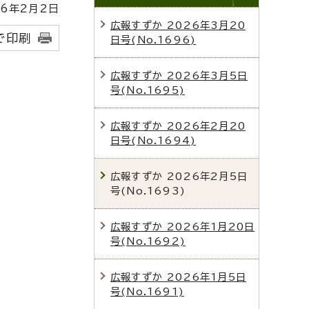
6年2月2日
広報すずか 2026年3月20
で印刷
日号(No.1696)
広報すずか 2026年3月5日
号(No.1695)
広報すずか 2026年2月20
日号(No.1694)
広報すずか 2026年2月5日
号(No.1693)
広報すずか 2026年1月20日
号(No.1692)
広報すずか 2026年1月5日
号(No.1691)