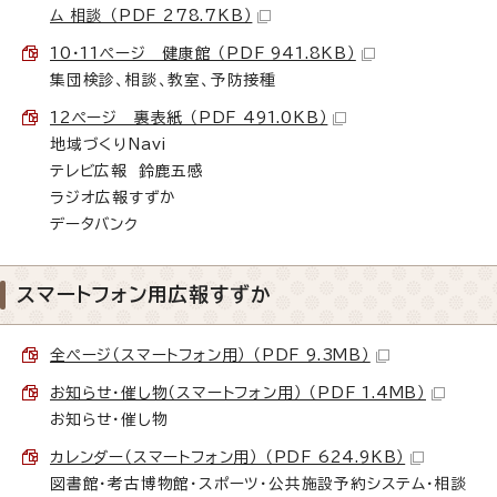
ム 相談 （PDF 278.7KB）
10・11ページ 健康館 （PDF 941.8KB）
集団検診、相談、教室、予防接種
12ページ 裏表紙 （PDF 491.0KB）
地域づくりNavi
テレビ広報 鈴鹿五感
ラジオ広報すずか
データバンク
スマートフォン用広報すずか
全ページ（スマートフォン用） （PDF 9.3MB）
お知らせ・催し物（スマートフォン用） （PDF 1.4MB）
お知らせ・催し物
カレンダー（スマートフォン用） （PDF 624.9KB）
図書館・考古博物館・スポーツ・公共施設予約システム・相談