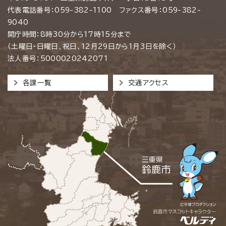
代表電話番号：059-382-1100 ファクス番号：059-382-
9040
開庁時間：8時30分から17時15分まで
（土曜日・日曜日、祝日、12月29日から1月3日を除く）
法人番号：5000020242071
各課一覧
交通アクセス