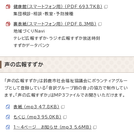
健康館（スマートフォン用） （PDF 693.7KB）
集団検診・相談・教室・予防接種
裏表紙（スマートフォン用） （PDF 8.3MB）
地域づくりNavi
テレビ広報すずか・ラジオ広報すずか放送時刻
すずかデータバンク
声の広報すずか
「声の広報すずか」は鈴鹿市社会福祉協議会にボランティアグルー
プとして登録している「音訳グループ鈴の音」の協力で制作してい
ます。「声の広報すずか」はMP3ファイルでお聞きいただけます。
表紙 （mp3 47.8KB）
もくじ （mp3 95.0KB）
1～4ページ お知らせ （mp3 5.6MB）