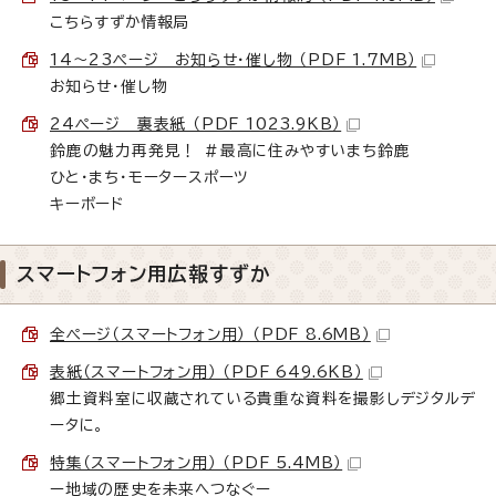
こちらすずか情報局
14～23ページ お知らせ・催し物 （PDF 1.7MB）
お知らせ・催し物
24ページ 裏表紙 （PDF 1023.9KB）
鈴鹿の魅力再発見！ ＃最高に住みやすいまち鈴鹿
ひと・まち・モータースポーツ
キーボード
スマートフォン用広報すずか
全ページ（スマートフォン用） （PDF 8.6MB）
表紙（スマートフォン用） （PDF 649.6KB）
郷土資料室に収蔵されている貴重な資料を撮影しデジタルデ
ータに。
特集（スマートフォン用） （PDF 5.4MB）
ー地域の歴史を未来へつなぐー