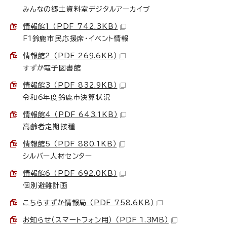
みんなの郷土資料室デジタルアーカイブ
情報館1 （PDF 742.3KB）
F1鈴鹿市民応援席・イベント情報
情報館2 （PDF 269.6KB）
すずか電子図書館
情報館3 （PDF 832.9KB）
令和6年度鈴鹿市決算状況
情報館4 （PDF 643.1KB）
高齢者定期接種
情報館5 （PDF 880.1KB）
シルバー人材センター
情報館6 （PDF 692.0KB）
個別避難計画
こちらすずか情報局 （PDF 758.6KB）
お知らせ（スマートフォン用） （PDF 1.3MB）