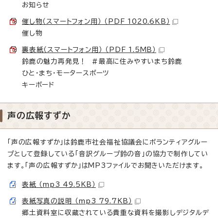
お知らせ
催し物（スマートフォン用） （PDF 1020.6KB）
催し物
裏表紙（スマートフォン用） （PDF 1.5MB）
鈴鹿の魅力再発見！ ＃最高に住みやすいまち鈴鹿
ひと・まち・モータースポーツ
キーボード
声の広報すずか
「声の広報すずか」は鈴鹿市社会福祉協議会にボランティアグルー
プとして登録している「音訳グループ鈴の音」の協力で制作してい
ます。「声の広報すずか」はMP3ファイルでお聞きいただけます。
表紙 （mp3 49.5KB）
表紙写真の説明 （mp3 79.7KB）
郷土資料室に収蔵されている貴重な資料を撮影しデジタルデ