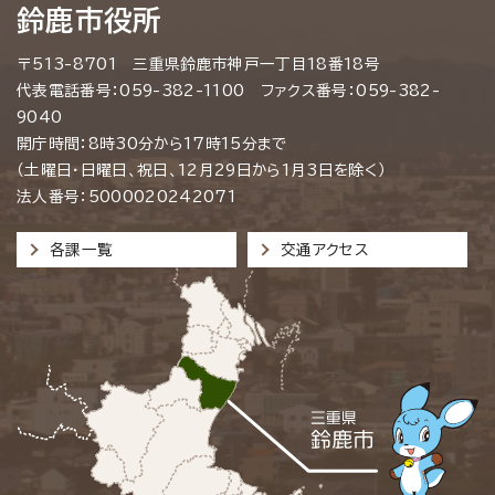
鈴鹿市役所
〒513-8701 三重県鈴鹿市神戸一丁目18番18号
代表電話番号：059-382-1100 ファクス番号：059-382-
9040
開庁時間：8時30分から17時15分まで
（土曜日・日曜日、祝日、12月29日から1月3日を除く）
法人番号：5000020242071
各課一覧
交通アクセス