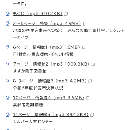
ータに。
もくじ （mp3 310.2KB）
2～5ページ 特集 （mp3 2.9MB）
地域の歴史を未来へつなぐ みんなの郷土資料室デジタルア
ーカイブ
6ページ 情報館1 （mp3 1.6MB）
F1鈴鹿市民応援席・イベント情報
7ページ 情報館2 （mp3 1009.8KB）
すずか電子図書館
8・9ページ 情報館3 （mp3 4.2MB）
令和6年度鈴鹿市決算状況
10ページ 情報館4 （mp3 3.6MB）
高齢者定期接種
11ページ 情報館5 （mp3 892.3KB）
シルバー人材センター