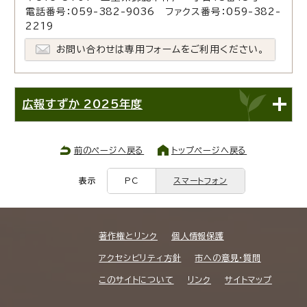
電話番号：059-382-9036 ファクス番号：059-382-
2219
お問い合わせは専用フォームをご利用ください。
広報すずか 2025年度
前のページへ戻る
トップページへ戻る
表示
PC
スマートフォン
著作権とリンク
個人情報保護
アクセシビリティ方針
市への意見・質問
このサイトについて
リンク
サイトマップ